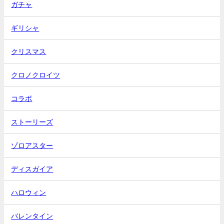
ガチャ
ギリシャ
クリスマス
クロノクロイツ
コラボ
ストーリーズ
ゾロアスター
ディスガイア
ハロウィン
バレンタイン