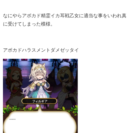
なにやらアボカド精霊イカ耳戦乙女に適当な事をいわれ真
に受けてしまった模様。
アボカドハラスメントダメゼッタイ