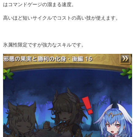
はコマンドゲージの溜まる速度。
高いほど短いサイクルでコストの高い技が使えます。
氷属性限定ですが強力なスキルです。