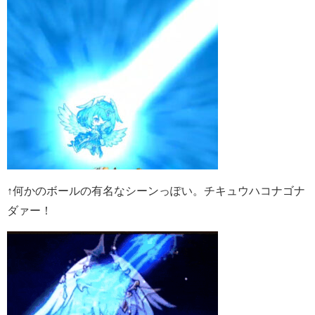
↑何かのボールの有名なシーンっぽい。チキュウハコナゴナ
ダァー！