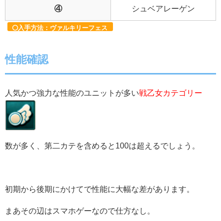
④
シュベアレーゲン
入手方法：ヴァルキリーフェス
性能確認
人気かつ強力な性能のユニットが多い
戦乙女カテゴリー
数が多く、第二カテを含めると100は超えるでしょう。
初期から後期にかけてで性能に大幅な差があります。
まあその辺はスマホゲーなので仕方なし。