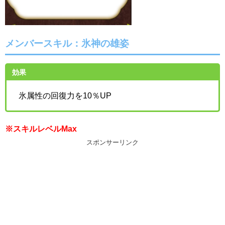
メンバースキル：氷神の雄姿
効果
氷属性の回復力を10％UP
※スキルレベルMax
スポンサーリンク