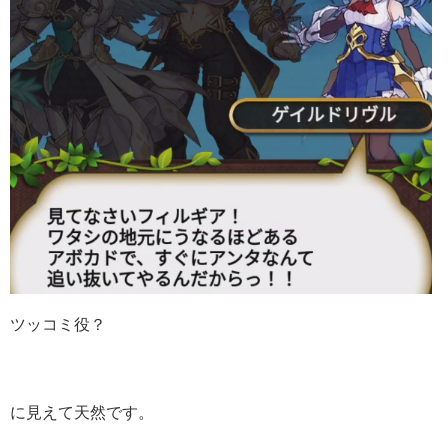
ツッコミ役？
に見えて天然です。