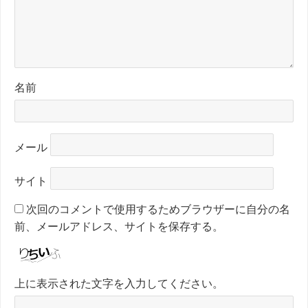
名前
メール
サイト
次回のコメントで使用するためブラウザーに自分の名
前、メールアドレス、サイトを保存する。
上に表示された文字を入力してください。