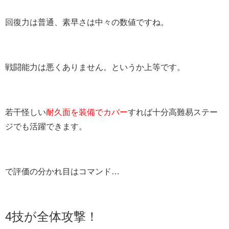
回復力は普通、素早さは中々の数値ですね。
戦闘能力は悪くありません。というか上等です。
若干怪しい
耐久面を装備でカバー
すれば十分高難易ステー
ジでも活躍できます。
で評価の分かれ目はコマンド…
4技が全体攻撃！