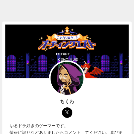
ちくわ
ゆるドラ好きのゲーマーです。
情報に誤りなどありましたらコメントしてください。喜びま