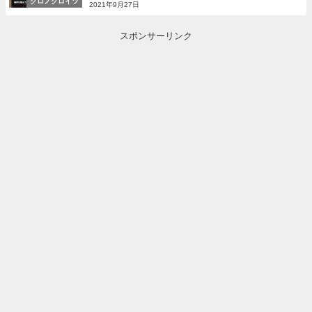
クロノクロイツ
2021年9月27日
スポンサーリンク