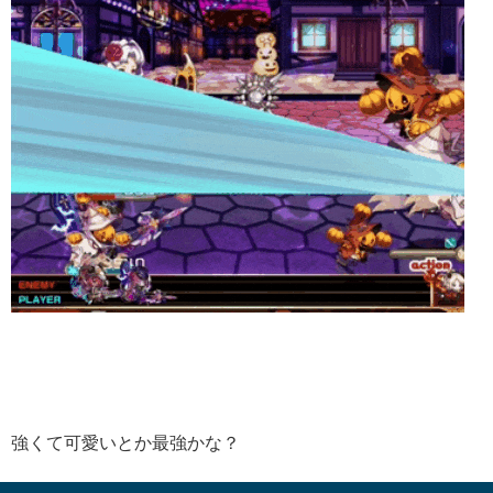
強くて可愛いとか最強かな？