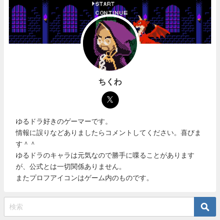
ちくわ
ゆるドラ好きのゲーマーです。
情報に誤りなどありましたらコメントしてください。喜びま
す＾＾
ゆるドラのキャラは元気なので勝手に喋ることがあります
が、公式とは一切関係ありません。
またプロフアイコンはゲーム内のものです。