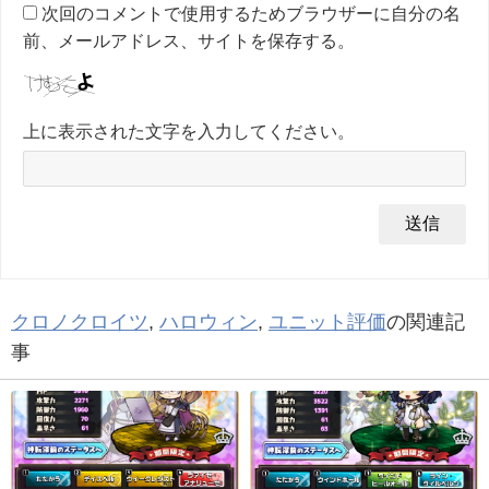
次回のコメントで使用するためブラウザーに自分の名
前、メールアドレス、サイトを保存する。
上に表示された文字を入力してください。
クロノクロイツ
,
ハロウィン
,
ユニット評価
の関連記
事