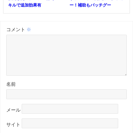
キルで追加効果有
ー！補助もバッチグー
コメント
※
名前
メール
サイト