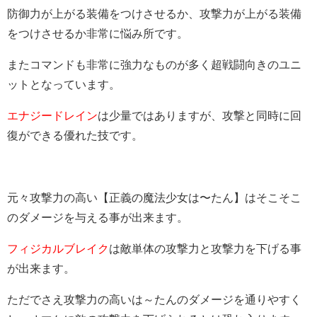
防御力が上がる装備をつけさせるか、攻撃力が上がる装備
をつけさせるか非常に悩み所です。
またコマンドも非常に強力なものが多く超戦闘向きのユニ
ットとなっています。
エナジードレイン
は少量ではありますが、攻撃と同時に回
復ができる優れた技です。
元々攻撃力の高い【正義の魔法少女は〜たん】はそこそこ
のダメージを与える事が出来ます。
フィジカルブレイク
は敵単体の攻撃力と攻撃力を下げる事
が出来ます。
ただでさえ攻撃力の高いは～たんのダメージを通りやすく