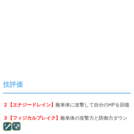
技評価
２【エナジードレイン】
敵単体に攻撃して自分のHPを回復
３【フィジカルブレイク】
敵単体の攻撃力と防御力ダウン