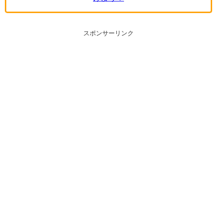
スポンサーリンク