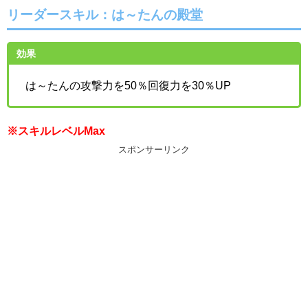
リーダースキル：
は～たんの殿堂
効果
は～たんの攻撃力を50％回復力を30％UP
※スキルレベルMax
スポンサーリンク