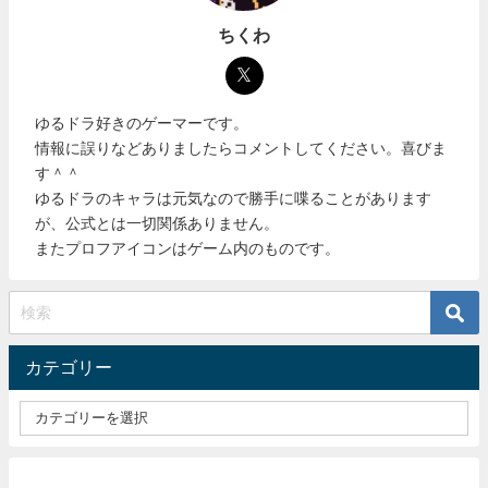
ちくわ
ゆるドラ好きのゲーマーです。
情報に誤りなどありましたらコメントしてください。喜びま
す＾＾
ゆるドラのキャラは元気なので勝手に喋ることがあります
が、公式とは一切関係ありません。
またプロフアイコンはゲーム内のものです。
カテゴリー