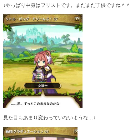
↓やっぱり中身はフリストです。まだまだ子供ですね＾＾
見た目もあまり変わっていないような…↓