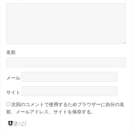
名前
メール
サイト
次回のコメントで使用するためブラウザーに自分の名
前、メールアドレス、サイトを保存する。