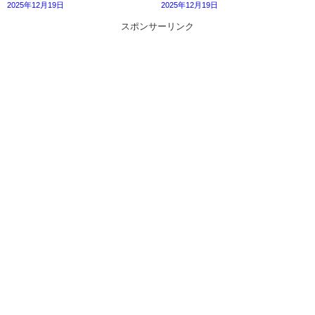
2025年12月19日
2025年12月19日
スポンサーリンク