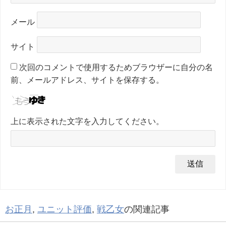
メール
サイト
次回のコメントで使用するためブラウザーに自分の名
前、メールアドレス、サイトを保存する。
上に表示された文字を入力してください。
お正月
,
ユニット評価
,
戦乙女
の関連記事