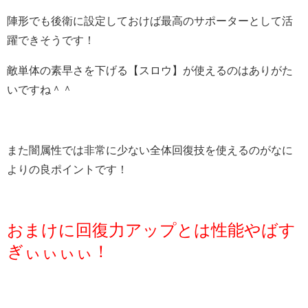
陣形でも後衛に設定しておけば最高のサポーターとして活
躍できそうです！
敵単体の素早さを下げる【スロウ】が使えるのはありがた
いですね＾＾
また闇属性では非常に少ない全体回復技を使えるのがなに
よりの良ポイントです！
おまけに回復力アップとは性能やばす
ぎぃぃぃぃ！