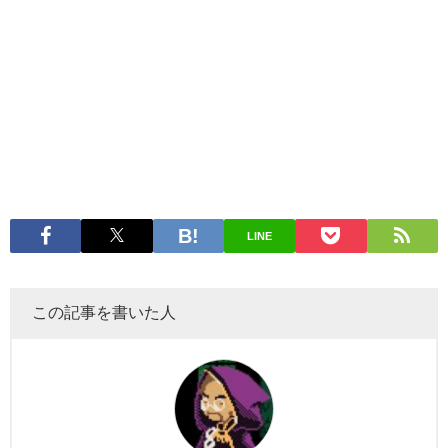
LINE
この記事を書いた人