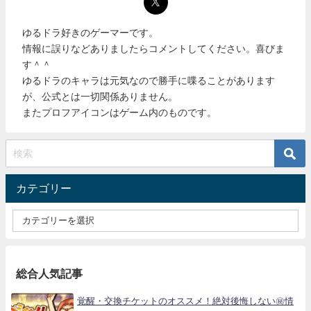
ゆるドラ好きのゲーマーです。
情報に誤りなどありましたらコメントしてください。喜びま
す＾＾
ゆるドラのキャラは元気なので勝手に喋ることがあります
が、公式とは一切関係ありません。
またプロフアイコンはゲーム内のものです。
カテゴリー
総合人気記事
覚醒・交換チケットのオススメ！絶対後悔しない㊙情