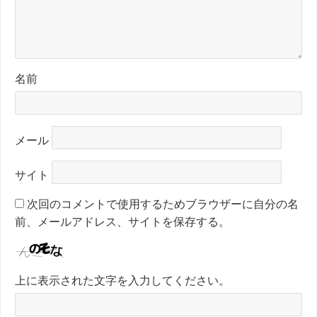
名前
メール
サイト
次回のコメントで使用するためブラウザーに自分の名
前、メールアドレス、サイトを保存する。
上に表示された文字を入力してください。