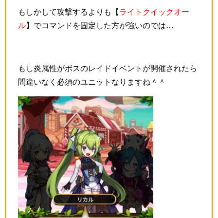
もしかして攻撃するよりも【
ライトクイックオー
ル
】でコマンドを固定した方が強いのでは…
もし炎属性がボスのレイドイベントが開催されたら
間違いなく必須のユニットなりますね＾＾