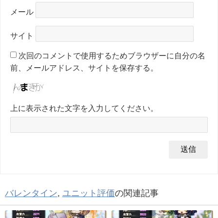
メール
サイト
次回のコメントで使用するためブラウザーに自分の名
前、メールアドレス、サイトを保存する。
上に表示された文字を入力してください。
バレンタイン
,
ユニット評価
の関連記事