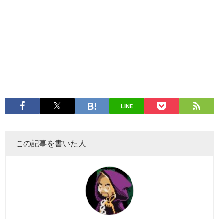
LINE
この記事を書いた人