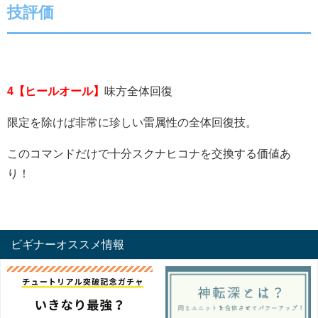
技評価
4【ヒールオール】
味方全体回復
限定を除けば非常に珍しい雷属性の全体回復技。
このコマンドだけで十分スクナヒコナを交換する価値あ
り！
ビギナーオススメ情報