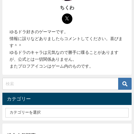
ちくわ
ゆるドラ好きのゲーマーです。
情報に誤りなどありましたらコメントしてください。喜びま
す＾＾
ゆるドラのキャラは元気なので勝手に喋ることがあります
が、公式とは一切関係ありません。
またプロフアイコンはゲーム内のものです。
カテゴリー