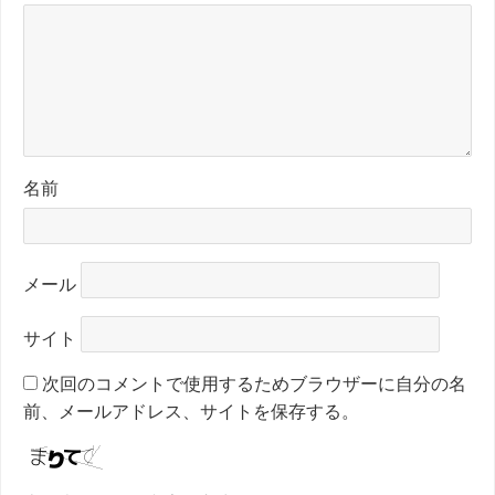
名前
メール
サイト
次回のコメントで使用するためブラウザーに自分の名
前、メールアドレス、サイトを保存する。