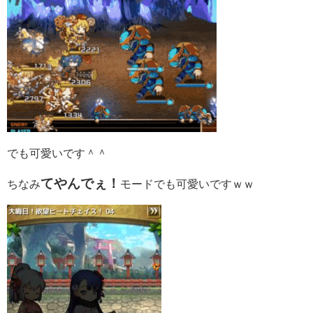
でも可愛いです＾＾
てやんでぇ！
ちなみ
モードでも可愛いですｗｗ