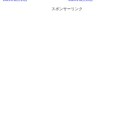
スポンサーリンク