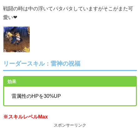
戦闘の時は中の浮いてパタパタしていますがそこがまた可
愛い❤
リーダースキル：
雷神の祝福
効果
雷属性のHPを30%UP
※スキルレベルMax
スポンサーリンク