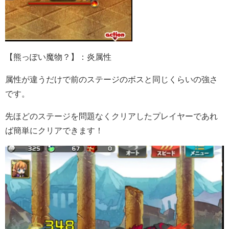
【熊っぽい魔物？】：炎属性
属性が違うだけで前のステージのボスと同じくらいの強さ
です。
先ほどのステージを問題なくクリアしたプレイヤーであれ
ば簡単にクリアできます！