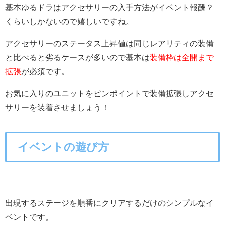
基本ゆるドラはアクセサリーの入手方法がイベント報酬？
くらいしかないので嬉しいですね。
アクセサリーのステータス上昇値は同じレアリティの装備
と比べると劣るケースが多いので基本は
装備枠は全開まで
拡張
が必須です。
お気に入りのユニットをピンポイントで装備拡張しアクセ
サリーを装着させましょう！
イベントの遊び方
出現するステージを順番にクリアするだけのシンプルなイ
ベントです。