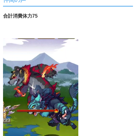
合計消費体力75