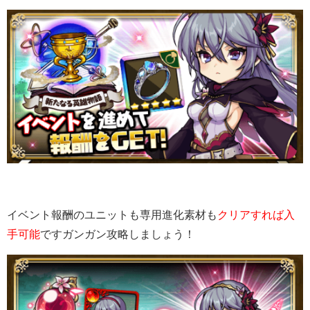
イベント報酬のユニットも専用進化素材も
クリアすれば入
手可能
ですガンガン攻略しましょう！