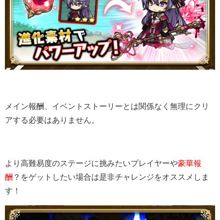
メイン報酬、イベントストーリーとは関係なく無理にクリ
アする必要はありません。
より高難易度のステージに挑みたいプレイヤーや
豪華報
酬
？をゲットしたい場合は是非チャレンジをオススメしま
す！