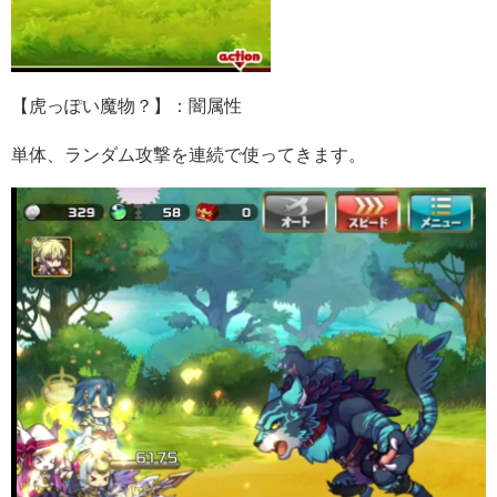
【虎っぽい魔物？】：闇属性
単体、ランダム攻撃を連続で使ってきます。