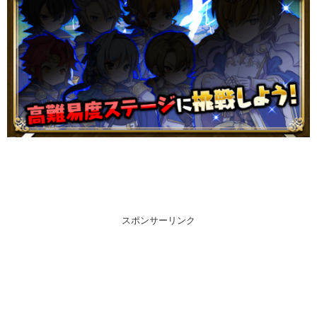
スポンサーリンク