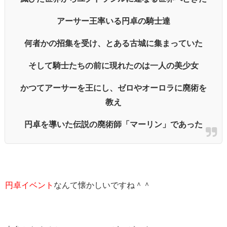
アーサー王率いる円卓の騎士達
何者かの招集を受け、とある古城に集まっていた
そして騎士たちの前に現れたのは一人の美少女
かつてアーサーを王にし、ゼロやオーロラに廃術を
教え
円卓を導いた伝説の廃術師「マーリン」であった
円卓イベント
なんて懐かしいですね＾＾