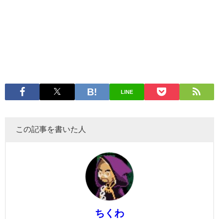
LINE
この記事を書いた人
ちくわ