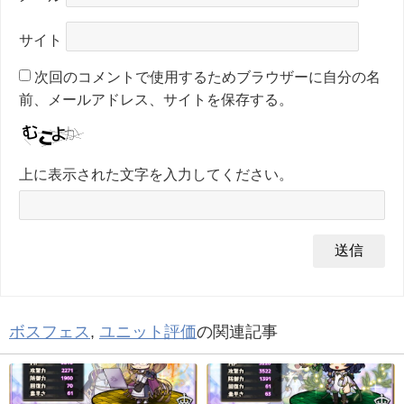
サイト
次回のコメントで使用するためブラウザーに自分の名
前、メールアドレス、サイトを保存する。
上に表示された文字を入力してください。
ボスフェス
,
ユニット評価
の関連記事