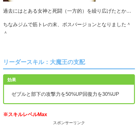
過去にはとある女神と死闘（一方的）を繰り広げたとか…
ちなみジムで筋トレの末、ボスバージョンとなりました＾
＾
リーダースキル：
大魔王の支配
効果
ゼブルと部下の攻撃力を50%UP回復力を30%UP
※スキルレベルMax
スポンサーリンク