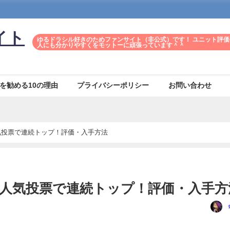
イト
ゆるドラシル好きのためファンサイト（非公式）です！ ユニット評価
人にも分かりやすくをモットーに頑張っています＾＾
を勧める10の理由
プライバシーポリシー
お問い合わせ
気投票で連続トップ！評価・入手方法
人気投票で連続トップ！評価・入手方