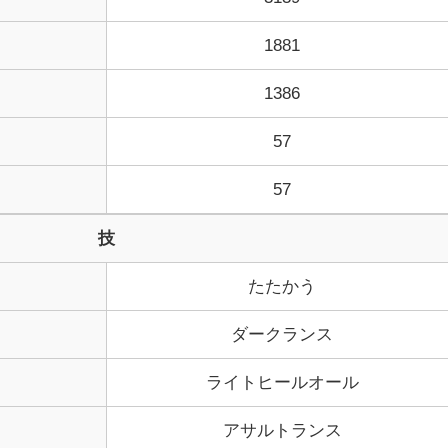
1881
1386
57
57
技
たたかう
ダークランス
ライトヒールオール
アサルトランス