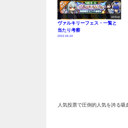
pickup
ヴァルキリーフェス・一覧と
当たり考察
2022.04.24
人気投票で圧倒的人気を誇る吸