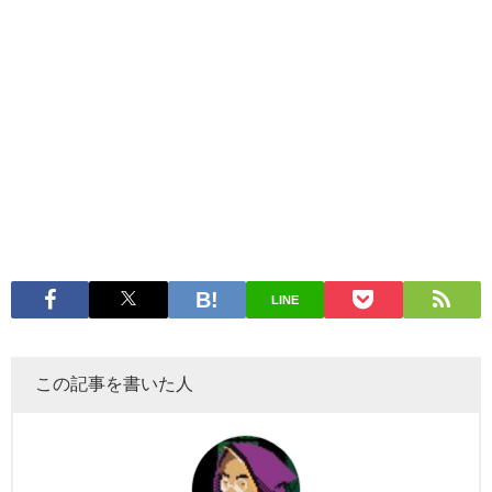
LINE
この記事を書いた人