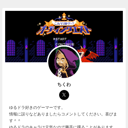
ちくわ
ゆるドラ好きのゲーマーです。
情報に誤りなどありましたらコメントしてください。喜びま
す＾＾
ゆるドラのキャラは元気なので勝手に喋ることがあります