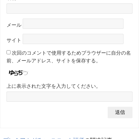
メール
サイト
次回のコメントで使用するためブラウザーに自分の名
前、メールアドレス、サイトを保存する。
上に表示された文字を入力してください。