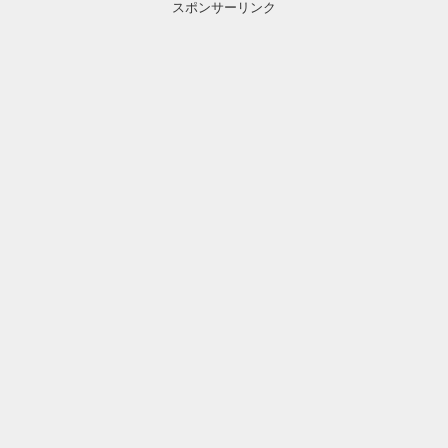
スポンサーリンク