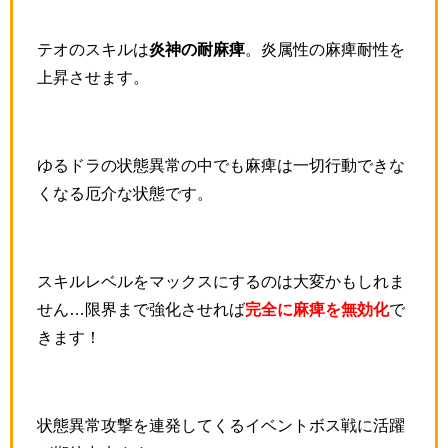
テオのスキルは
炎神の耐麻痺
。炎属性の麻痺耐性を
上昇させます。
ゆるドラの状態異常の中でも麻痺は一切行動できな
くなる厄介な状態です。
スキルレベルをマックスにするのは大変かもしれま
せん…限界まで強化させれば
完全に麻痺を無効化
で
きます！
状態異常攻撃を連発してくるイベントボス戦に活躍