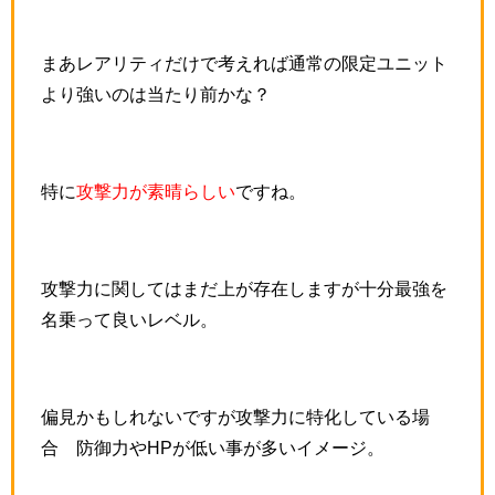
まあレアリティだけで考えれば通常の限定ユニット
より強いのは当たり前かな？
特に
攻撃力が素晴らしい
ですね。
攻撃力に関してはまだ上が存在しますが十分最強を
名乗って良いレベル。
偏見かもしれないですが攻撃力に特化している場
合 防御力やHPが低い事が多いイメージ。