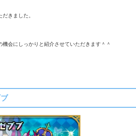
ただきました。
の機会にしっかりと紹介させていただきます＾＾
ブブ