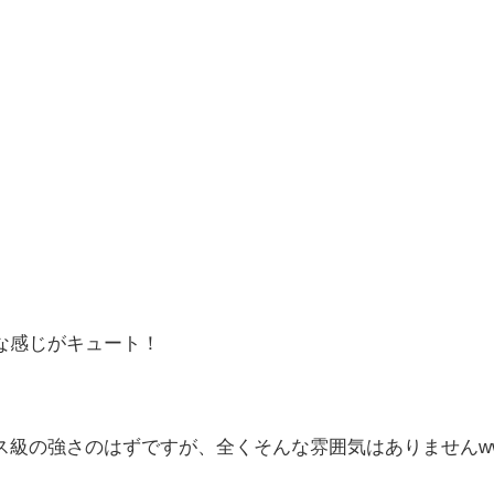
な感じがキュート！
ス級の強さのはずですが、全くそんな雰囲気はありませんw