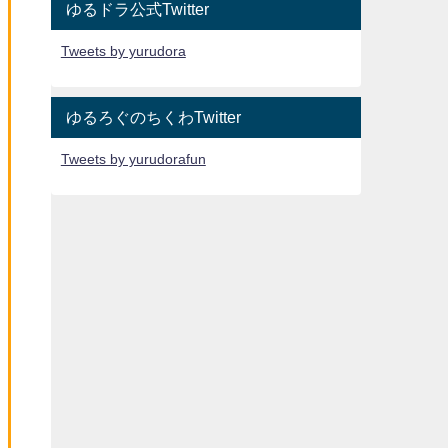
ゆるドラ公式Twitter
Tweets by yurudora
ゆるろぐのちくわTwitter
Tweets by yurudorafun