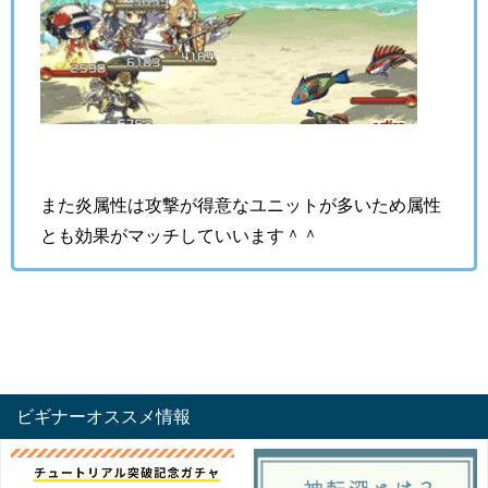
また炎属性は攻撃が得意なユニットが多いため属性
とも効果がマッチしていいます＾＾
ビギナーオススメ情報