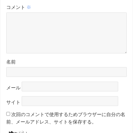
コメント
※
名前
メール
サイト
次回のコメントで使用するためブラウザーに自分の名
前、メールアドレス、サイトを保存する。