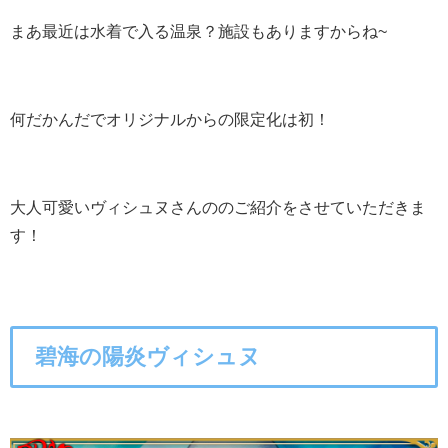
まあ最近は水着で入る温泉？施設もありますからね~
何だかんだでオリジナルからの限定化は初！
大人可愛いヴィシュヌさんののご紹介をさせていただきま
す！
碧海の陽炎ヴィシュヌ
○