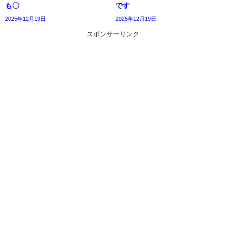
も〇
です
2025年12月19日
2025年12月19日
スポンサーリンク