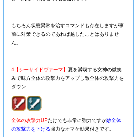
もちろん状態異常を治すコマンドも存在しますが事
前に対策できるのであれば越したことはありませ
ん。
4【シーサイドヴァーマ】
夏を満喫する女神の微笑
みで味方全体の攻撃力をアップし敵全体の攻撃力を
ダウン
全体の攻撃力UP
だけでも非常に強力ですが
敵全体
の攻撃力を下げる
強力なオマケ効果付きです。