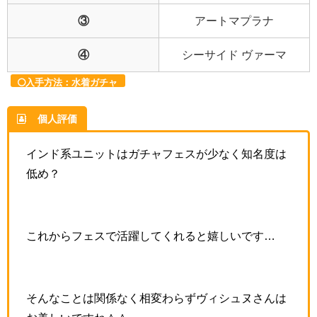
③
アートマプラナ
④
シーサイド ヴァーマ
入手方法：水着ガチャ
個人評価
インド系ユニットはガチャフェスが少なく知名度は
低め？
これからフェスで活躍してくれると嬉しいです…
そんなことは関係なく相変わらずヴィシュヌさんは