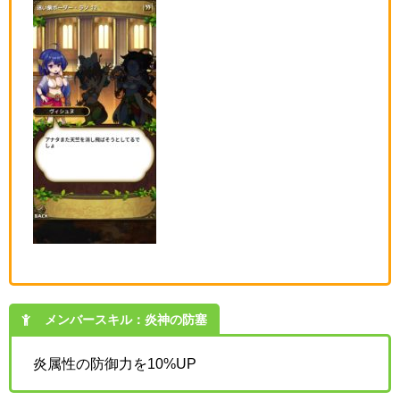
メンバースキル：炎神の防塞
炎属性の防御力を10%UP