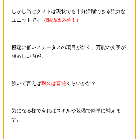
しかし当セクメトは現状でも十分活躍できる強力な
ユニットです（
限凸は必須！）
極端に低いステータスの項目がなく、万能の文字が
相応しい内容。
強いて言えば
耐久は普通
くらいかな？
気になる様で有ればスキルや装備で簡単に補えま
す。