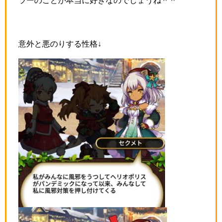
意外と悪のりする性格↓