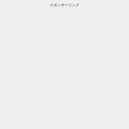
スポンサーリンク