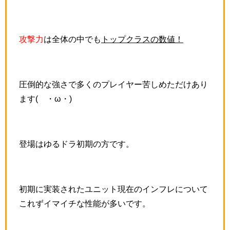
攻撃力
は全体の中でも
トップクラスの数値！
圧倒的な強さで多くのプレイヤー苦しめただけあり
ます(´・ω・)
登場はゆるドラ初期の方です。
初期に実装されたユニット現在のインフレについて
これずイマイチな性能が多いです。