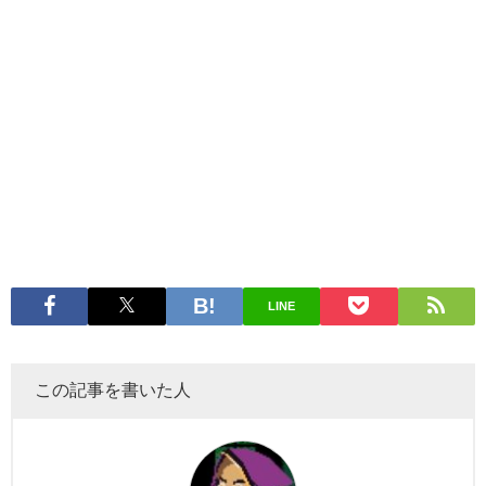
LINE
この記事を書いた人