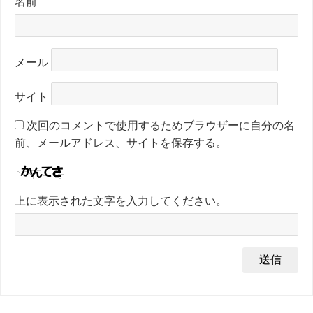
名前
メール
サイト
次回のコメントで使用するためブラウザーに自分の名
前、メールアドレス、サイトを保存する。
上に表示された文字を入力してください。