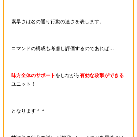
素早さは名の通り行動の速さを表します。
コマンドの構成も考慮し評価するのであれば…
味方全体のサポート
をしながら
有効な攻撃ができる
ユニット！
となります＾＾