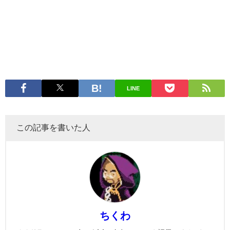
LINE
この記事を書いた人
ちくわ