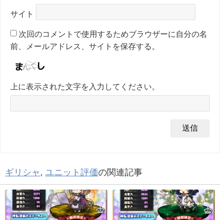
サイト
次回のコメントで使用するためブラウザーに自分の名
前、メールアドレス、サイトを保存する。
上に表示された文字を入力してください。
ギリシャ
,
ユニット評価
の関連記事