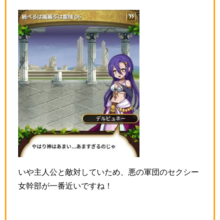
いや主人公と敵対していため、悪の軍団のセクシー
女幹部が一番近いですね！