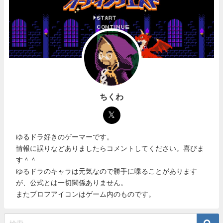
ちくわ
ゆるドラ好きのゲーマーです。
情報に誤りなどありましたらコメントしてください。喜びま
す＾＾
ゆるドラのキャラは元気なので勝手に喋ることがあります
が、公式とは一切関係ありません。
またプロフアイコンはゲーム内のものです。