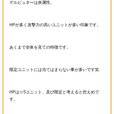
デルピュネーは炎属性。
HPが多く攻撃力の高いユニットが多い印象です。
あくまで全体を見ての特徴です。
限定ユニットには当てはまらない事が多いです笑
HPは☆5ユニット、及び限定と考えると控えめで
す。