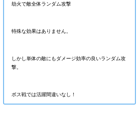
劫火で敵全体ランダム攻撃
特殊な効果はありません。
しかし単体の敵にもダメージ効率の良いランダム攻
撃。
ボス戦では活躍間違いなし！