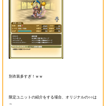
別衣装多すぎ！ｗｗ
限定ユニットの紹介をする場合、オリジナルの○○は
～