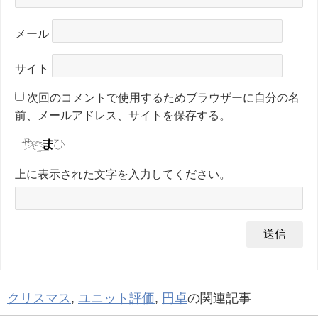
メール
サイト
次回のコメントで使用するためブラウザーに自分の名
前、メールアドレス、サイトを保存する。
上に表示された文字を入力してください。
クリスマス
,
ユニット評価
,
円卓
の関連記事