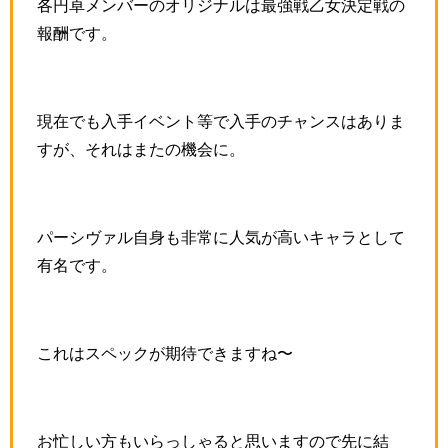
各円卓メンバーのオリジナルは最強戦乙女決定戦の
報酬です。
現在でも入手イベント等で入手のチャンスはありま
すが、それはまたの機会に。
パーシヴァル自身も非常に人気が高いキャラとして
有名です。
これはスペックが期待できますね〜
お忙しい方もいらっしゃると思いますので先に結