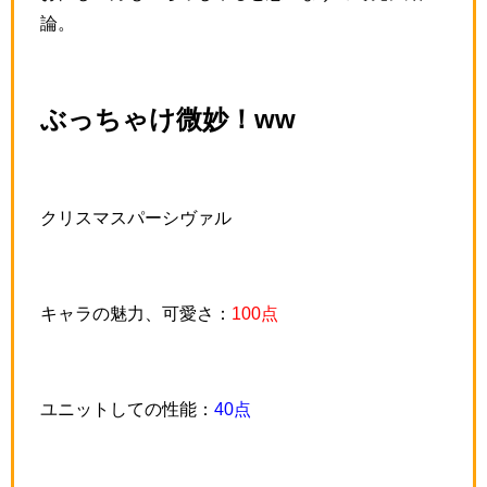
論。
ぶっちゃけ微妙！ww
クリスマスパーシヴァル
キャラの魅力、可愛さ：
100点
ユニットしての性能：
40点