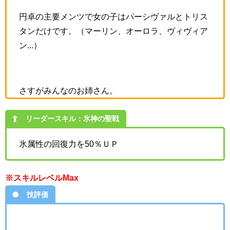
円卓の主要メンツで女の子はパーシヴァルとトリス
タンだけです。（マーリン、オーロラ、ヴィヴィア
ン...）
さすがみんなのお姉さん。
リーダースキル：氷神の聖戦
氷属性の回復力を50％ＵＰ
※スキルレベルMax
技評価