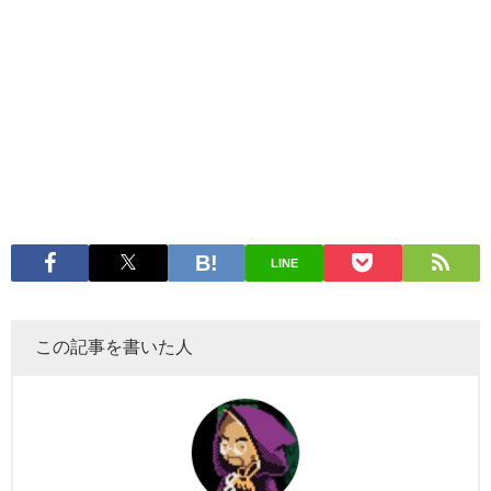
LINE
この記事を書いた人