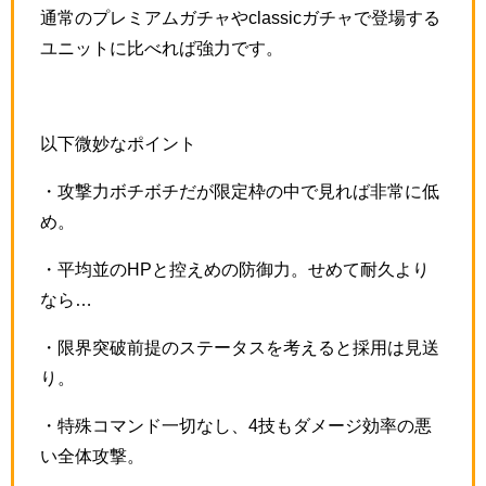
通常のプレミアムガチャやclassicガチャで登場する
ユニットに比べれば強力です。
以下微妙なポイント
・攻撃力ボチボチだが限定枠の中で見れば非常に低
め。
・平均並のHPと控えめの防御力。せめて耐久より
なら…
・限界突破前提のステータスを考えると採用は見送
り。
・特殊コマンド一切なし、4技もダメージ効率の悪
い全体攻撃。