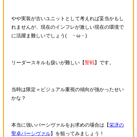
やや実装が古いユニットとして考えれば妥当かもし
れませんが、現在のインフレが激しい現在の環境で
に活躍ま難しいでしょう(´・ω・)
リーダースキルも扱いが難しい【
聖戦
】です。
当時は限定＝ビジュアル重視の傾向が強かったせい
かな？
本当に強いパーシヴァルをお求めの場合は【
栄冴の
聖卓パーシヴァル
】を狙ってみましょう！