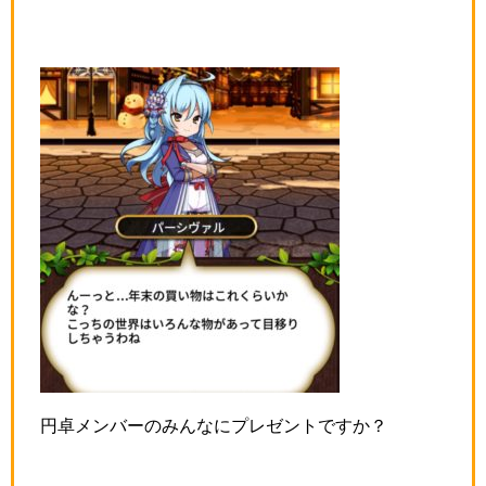
円卓メンバーのみんなにプレゼントですか？