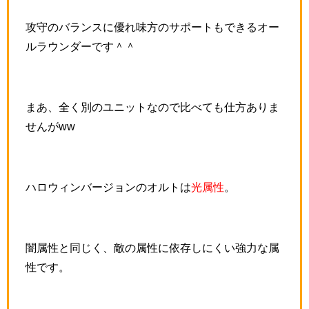
攻守のバランスに優れ味方のサポートもできるオー
ルラウンダーです＾＾
まあ、全く別のユニットなので比べても仕方ありま
せんがww
ハロウィンバージョンのオルトは
光属性
。
闇属性と同じく、敵の属性に依存しにくい強力な属
性です。