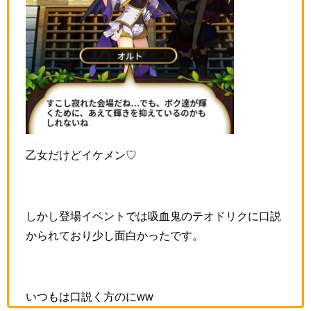
乙女だけどイケメン♡
しかし登場イベントでは吸血鬼のテオドリクに口説
かられており少し面白かったです。
いつもは口説く方のにww