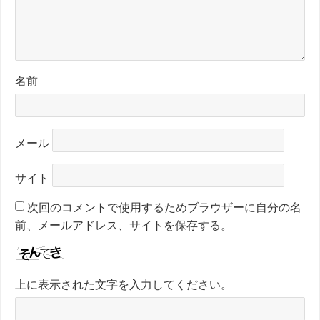
名前
メール
サイト
次回のコメントで使用するためブラウザーに自分の名
前、メールアドレス、サイトを保存する。
上に表示された文字を入力してください。