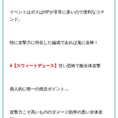
イベントはボスはHPが非常に多いので便利なコマ
ンド。
特に攻撃力に特化した編成であれば鬼に金棒！
4【スウィートデュース】
甘い恐怖で敵全体攻撃
個人的に唯一の残念ポイント…
攻撃力こそ高いもののダメージ効率の悪い全体攻