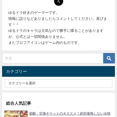
ゆるドラ好きのゲーマーです。
情報に誤りなどありましたらコメントしてください。喜びま
す＾＾
ゆるドラのキャラは元気なので勝手に喋ることがあります
が、公式とは一切関係ありません。
またプロフアイコンはゲーム内のものです。
カテゴリー
総合人気記事
覚醒・交換チケットのオススメ！絶対後悔しない㊙情