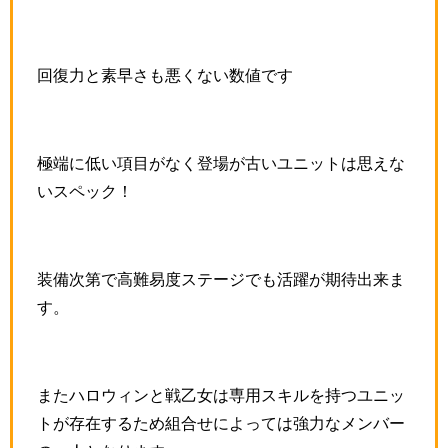
回復力と素早さも悪くない数値です
極端に低い項目がなく登場が古いユニットは思えな
いスペック！
装備次第で高難易度ステージでも活躍が期待出来ま
す。
またハロウィンと戦乙女は専用スキルを持つユニッ
トが存在するため組合せによっては強力なメンバー