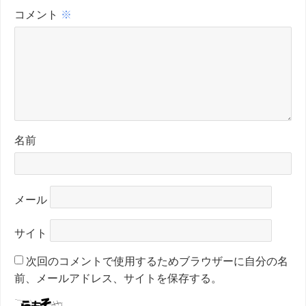
コメント
※
名前
メール
サイト
次回のコメントで使用するためブラウザーに自分の名
前、メールアドレス、サイトを保存する。