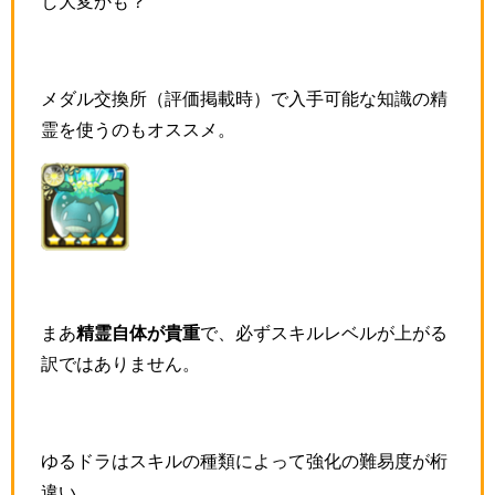
し大変かも？
メダル交換所（評価掲載時）で入手可能な知識の精
霊を使うのもオススメ。
まあ
精霊自体が貴重
で、必ずスキルレベルが上がる
訳ではありません。
ゆるドラはスキルの種類によって強化の難易度が桁
違い。