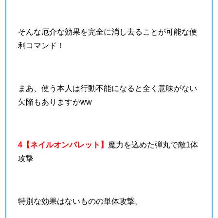
そんな厄介な効果を完全に消し去ることが可能な便
利コマンド！
まあ、使う本人は行動不能になると全く意味がない
欠陥もありますがww
4【ネイルオンバレット】
魔力を込めた弾丸で敵1体
攻撃
特別な効果はないものの単体攻撃。