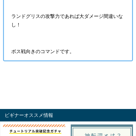
ランドグリスの攻撃力であれば大ダメージ間違いな
し！
ボス戦向きのコマンドです。
ビギナーオススメ情報