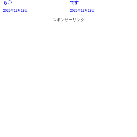
も〇
です
2025年12月19日
2025年12月19日
スポンサーリンク