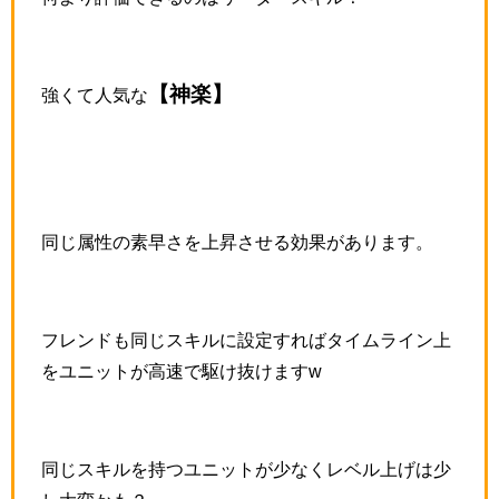
【神楽】
強くて人気な
同じ属性の素早さを上昇させる効果があります。
フレンドも同じスキルに設定すればタイムライン上
をユニットが高速で駆け抜けますw
同じスキルを持つユニットが少なくレベル上げは少