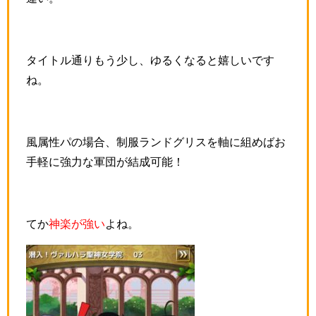
タイトル通りもう少し、ゆるくなると嬉しいです
ね。
風属性パの場合、制服ランドグリスを軸に組めばお
手軽に強力な軍団が結成可能！
てか
神楽が強い
よね。