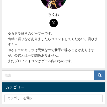
ちくわ
ゆるドラ好きのゲーマーです。
情報に誤りなどありましたらコメントしてください。喜びま
す＾＾
ゆるドラのキャラは元気なので勝手に喋ることがあります
が、公式とは一切関係ありません。
またプロフアイコンはゲーム内のものです。
カテゴリー