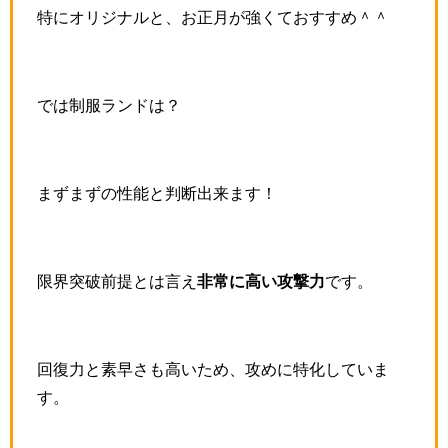
特にオリジナルと、お正月が強くておすすめ＾＾
では制服ランドは？
まずまずの性能と判断出来ます！
限界突破前提とは言え
非常に高い攻撃力
です。
回復力と素早さも高いため、攻めに特化していま
す。