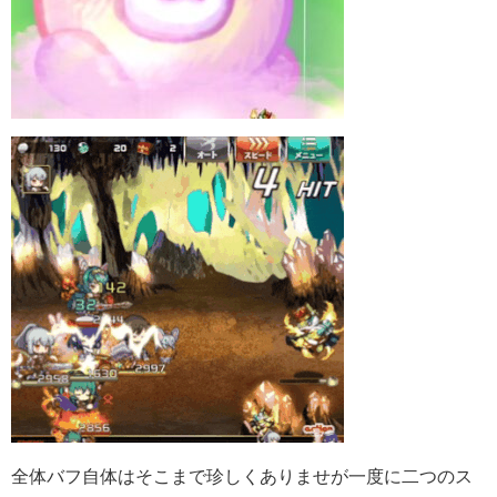
全体バフ自体はそこまで珍しくありませが一度に二つのス