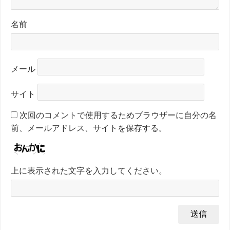
名前
メール
サイト
次回のコメントで使用するためブラウザーに自分の名
前、メールアドレス、サイトを保存する。
上に表示された文字を入力してください。