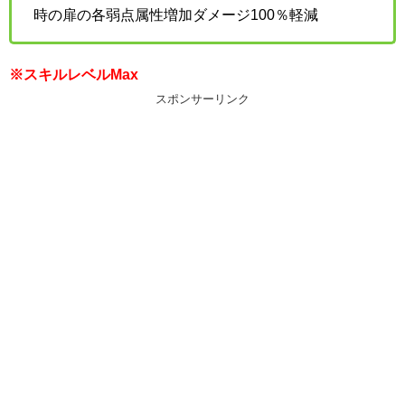
時の扉の各弱点属性増加ダメージ100％軽減
※スキルレベルMax
スポンサーリンク