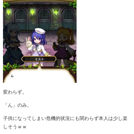
変わらず。
「ん」のみ。
子供になってしまい危機的状況にも関わらず本人は少し楽
しそうｗｗ