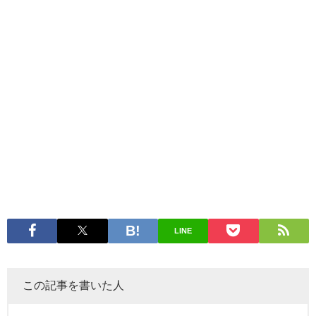
LINE
この記事を書いた人