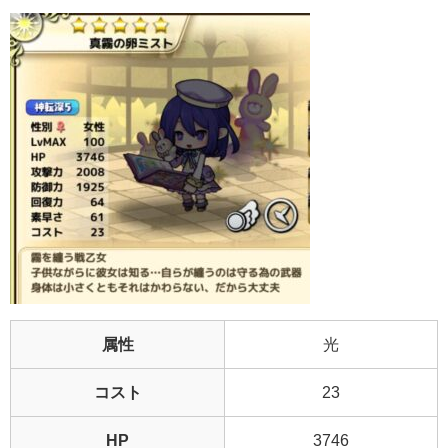
属性
光
コスト
23
HP
3746