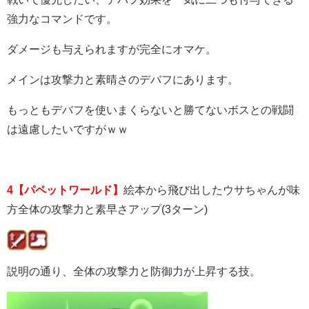
強力なコマンドです。
ダメージも与えられますが完全にオマケ。
メインは攻撃力と素晴さのデバフにあります。
もっともデバフを使いまくらないと勝てないボスとの戦闘
は遠慮したいですがｗｗ
4【パペットワールド】
絵本から飛び出したウサちゃんが味
方全体の攻撃力と素早さアップ(3ターン)
説明の通り、全体の攻撃力と防御力が上昇する技。