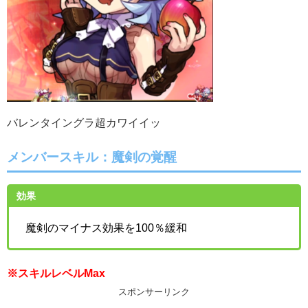
バレンタイングラ超カワイイッ
メンバースキル：魔剣の覚醒
効果
魔剣のマイナス効果を100％緩和
※スキルレベルMax
スポンサーリンク