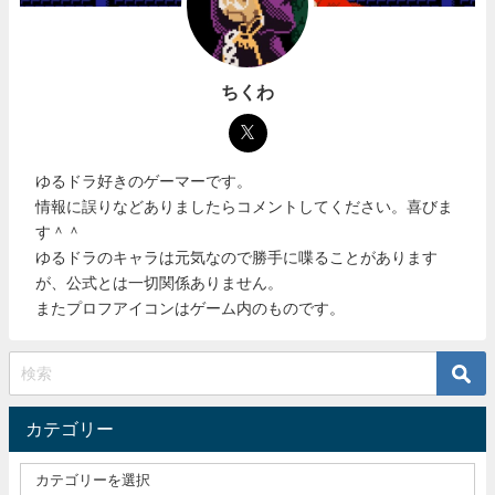
ちくわ
ゆるドラ好きのゲーマーです。
情報に誤りなどありましたらコメントしてください。喜びま
す＾＾
ゆるドラのキャラは元気なので勝手に喋ることがあります
が、公式とは一切関係ありません。
またプロフアイコンはゲーム内のものです。
カテゴリー