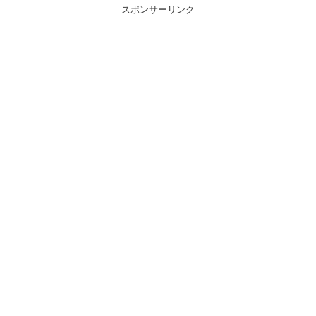
スポンサーリンク