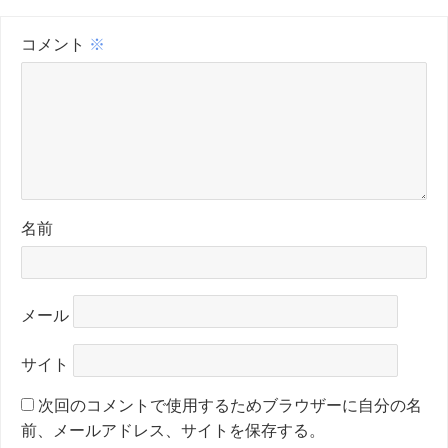
コメント
※
名前
メール
サイト
次回のコメントで使用するためブラウザーに自分の名
前、メールアドレス、サイトを保存する。