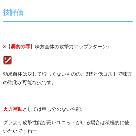
技評価
3【暴食の罪】
味方全体の攻撃力アップ(3ターン)
効果自体は決して珍しくないものの、3技と低コストで味方
の強化が可能な技です。
火力補助
としては申し分のない性能。
グラより攻撃性能が高いユニットがいる場合は積極的に使
いたいですねー