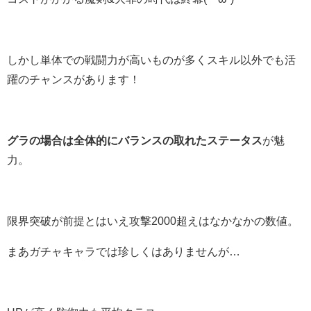
しかし単体での戦闘力が高いものが多くスキル以外でも活
躍のチャンスがあります！
グラの場合は全体的にバランスの取れたステータス
が魅
力。
限界突破が前提とはいえ攻撃2000超えはなかなかの数値。
まあガチャキャラでは珍しくはありませんが…