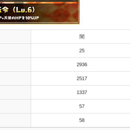
闇
25
2936
2517
1337
57
58