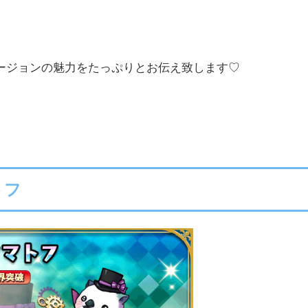
ージョンの魅力をたっぷりとお伝え致します♡
トフ