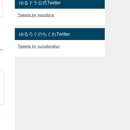
ゆるドラ公式Twitter
Tweets by yurudora
ゆるろぐのちくわTwitter
Tweets by yurudorafun
多