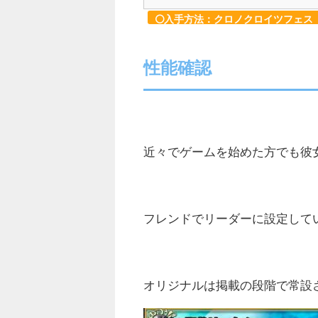
入手方法：クロノクロイツフェス
性能確認
近々でゲームを始めた方でも彼
フレンドでリーダーに設定して
オリジナルは掲載の段階で常設