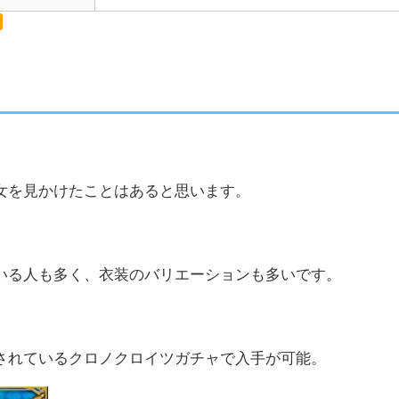
女を見かけたことはあると思います。
いる人も多く、衣装のバリエーションも多いです。
されているクロノクロイツガチャで入手が可能。