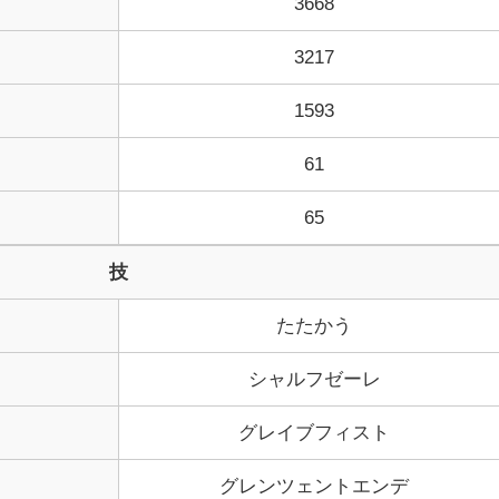
3668
3217
1593
61
65
技
たたかう
シャルフゼーレ
グレイブフィスト
グレンツェントエンデ