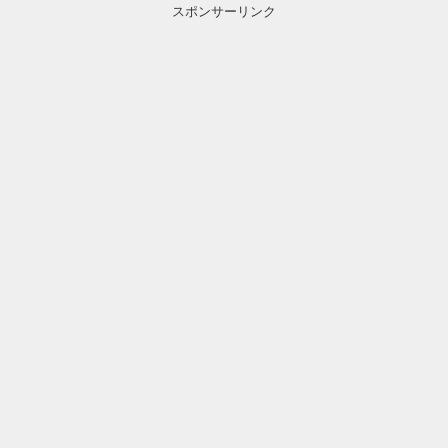
スポンサーリンク