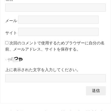
メール
サイト
次回のコメントで使用するためブラウザーに自分の名
前、メールアドレス、サイトを保存する。
上に表示された文字を入力してください。