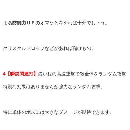
まあ
防御力ＵＰのオマケ
と考えれば十分でしょう。
クリスタルドロップなどがあれば儲けもの。
4【瞬鋭閃連打】
鋭い程の高速連撃で敵全体をランダム攻撃
特別な効果はありませんが強力なランダム攻撃。
特に単体のボスには大きなダメージが期待できます。