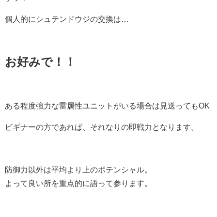
個人的にシュテンドウジの交換は…
お好みで！！
ある程度強力な雷属性ユニットがいる場合は見送ってもOK
ビギナーの方であれば、それなりの即戦力となります。
防御力以外は平均より上のポテンシャル。
よって良い所を重点的に語って参ります。