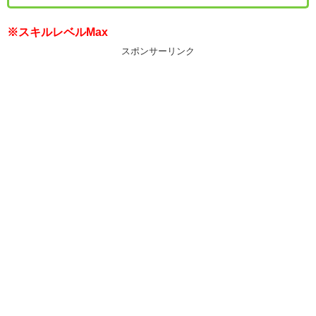
※スキルレベルMax
スポンサーリンク