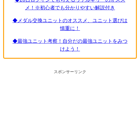
メ！※初心者でも分かりやすい解説付き
◆メダル交換ユニットのオススメ、ユニット選びは
慎重に！
◆最強ユニット考察！自分だの最強ユニットをみつ
けよう！
スポンサーリンク