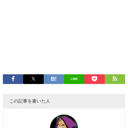
LINE
この記事を書いた人