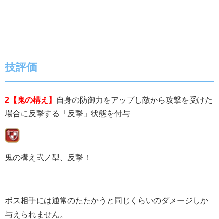
技評価
2【鬼の構え】
自身の防御力をアップし敵から攻撃を受けた
場合に反撃する「反撃」状態を付与
鬼の構え弐ノ型、反撃！
ボス相手には通常のたたかうと同じくらいのダメージしか
与えられません。