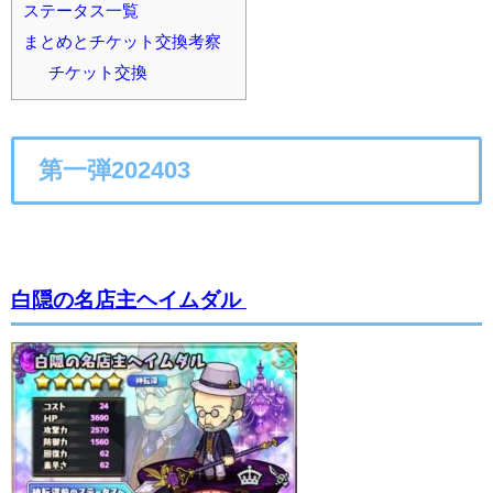
ステータス一覧
まとめとチケット交換考察
チケット交換
第一弾202403
白隠の名店主ヘイムダル