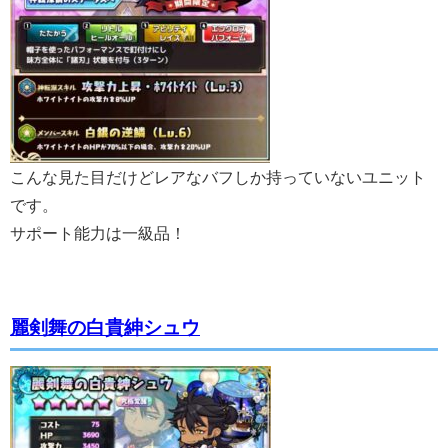
こんな見た目だけどレアなバフしか持っていないユニット
です。
サポート能力は一級品！
麗剣舞の白貴紳シュウ