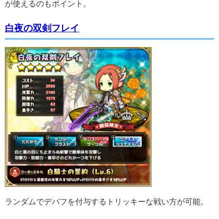
が使えるのもポイント。
白夜の双剣フレイ
ランダムでデバフを付与するトリッキーな戦い方が可能。