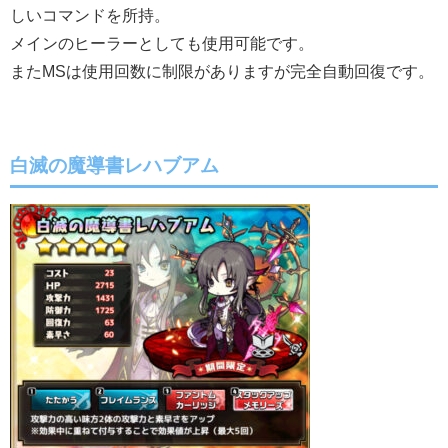
しいコマンドを所持。
メインのヒーラーとしても使用可能です。
またMSは使用回数に制限がありますが完全自動回復です。
白滅の魔導書レハブアム