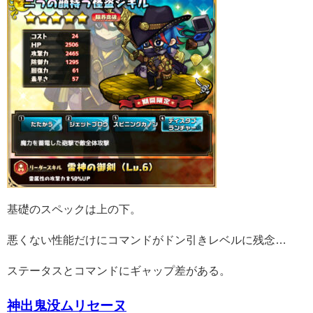
基礎のスペックは上の下。
悪くない性能だけにコマンドがドン引きレベルに残念…
ステータスとコマンドにギャップ差がある。
神出鬼没ムリセーヌ