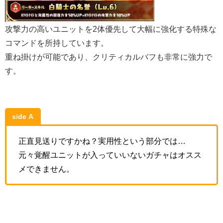
攻撃力の高いユニットを2体優先して大幅に強化する特殊な
コマンドを所持しています。
重ね掛けが可能であり、クリティカルバフも非常に強力で
す。
side A
正直見送りですかね？実用性という部分では…
元々覚醒ユニットが入っていいないガチャはオスス
メできません。