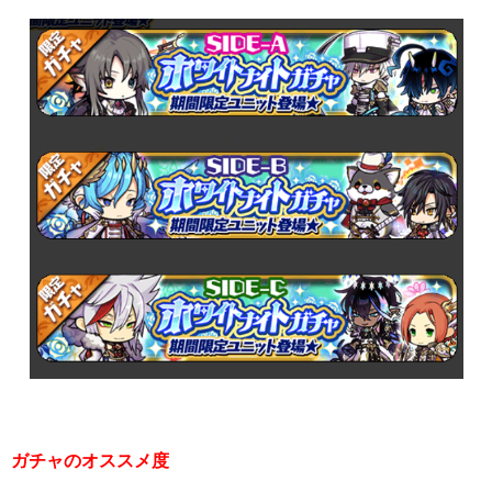
ガチャのオススメ度