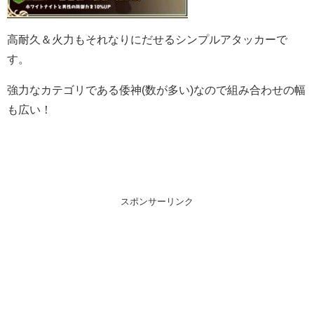
高耐久＆火力もそれなりにだせるシンプルアタッカーで
す。
強力なカテゴリである倭神(数が多い)なので組み合わせの幅
も広い！
スポンサーリンク