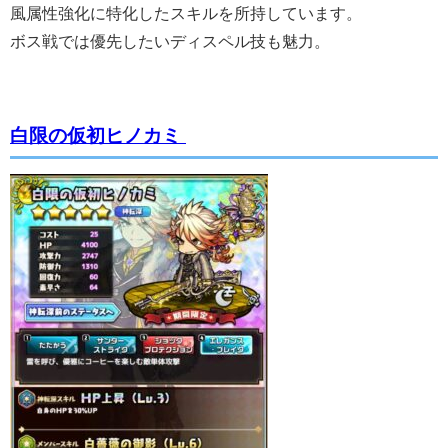
風属性強化に特化したスキルを所持しています。
ボス戦では優先したいディスペル技も魅力。
白限の仮初ヒノカミ