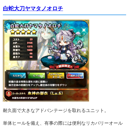
白蛇大刀ヤマタノオロチ
耐久面で大きなアドバンテージを取れるユニット。
単体ヒールを備え、有事の際には便利なリカバリーオール