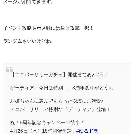
メージが期待できます。
イベント攻略やボス戦には単体攻撃一択！
ランダムもいいけどね。
【アニバーサリーガチャ】開催まであと2日！
ゲーティア「今日は特別……8周年ありがとう♪」
お姉ちゃんに選んでもらった衣装にご満悦♪
アニバーサリーの特別な『ゲーティア』登場！
祝！8周年記念キャンペーン後半！
4月28日（木）16時開催予定！
#ゆるドラ