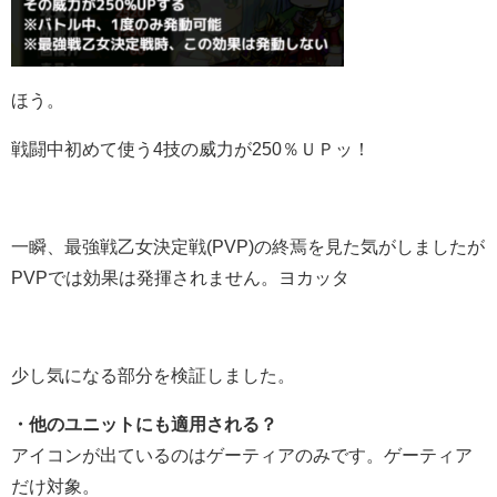
ほう。
戦闘中初めて使う4技の威力が250％ＵＰッ！
一瞬、最強戦乙女決定戦(PVP)の終焉を見た気がしましたが
PVPでは効果は発揮されません。ヨカッタ
少し気になる部分を検証しました。
・他のユニットにも適用される？
アイコンが出ているのはゲーティアのみです。ゲーティア
だけ対象。