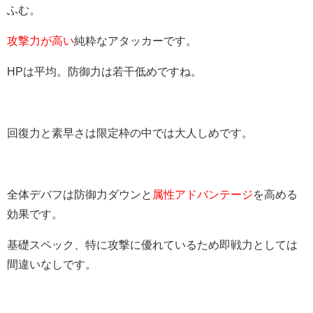
ふむ。
攻撃力が高い
純粋なアタッカーです。
HPは平均。防御力は若干低めですね。
回復力と素早さは限定枠の中では大人しめです。
全体デバフは防御力ダウンと
属性アドバンテージ
を高める
効果です。
基礎スペック、特に攻撃に優れているため即戦力としては
間違いなしです。