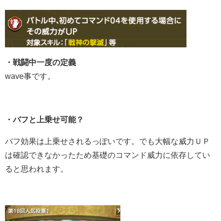
・戦闘中一度の定義
wave事です。
・バフと上乗せ可能？
バフ効果は上乗せされるっぽいです。でも大幅な威力ＵＰ
は確認できなかったため基礎のコマンド威力に依存してい
ると思われます。