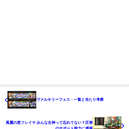
ヴァルキリーフェス・一覧と当たり考察
風麗の恵フレイヤ みんな女神って忘れてない？圧巻
のサポート能力に感服