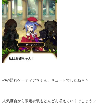
やや照れゲーティアちゃん、キュートでしたね＾＾
人気度合から限定衣装もどんどん増えていくでしょうッ