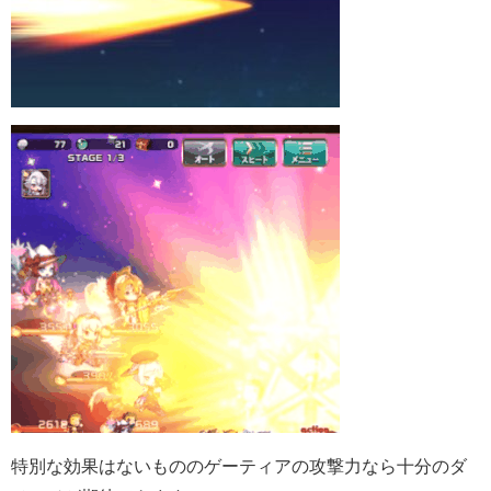
特別な効果はないもののゲーティアの攻撃力なら十分のダ