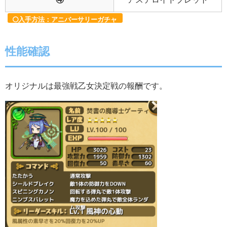
入手方法：アニバーサリーガチャ
性能確認
オリジナルは最強戦乙女決定戦の報酬です。