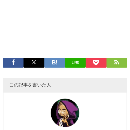
LINE
この記事を書いた人