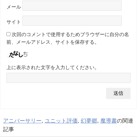
メール
サイト
次回のコメントで使用するためブラウザーに自分の名
前、メールアドレス、サイトを保存する。
上に表示された文字を入力してください。
アニバーサリー
,
ユニット評価
,
幻夢郷
,
魔導書
の関連
記事