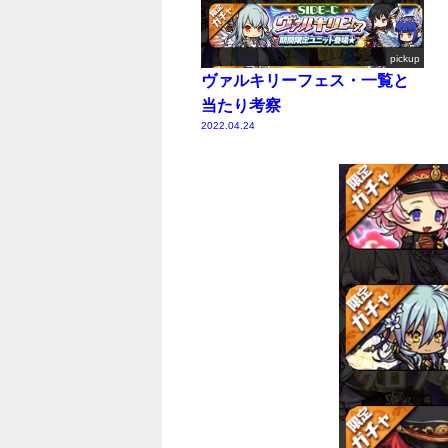
pickup
ヴァルキリーフェス・一覧と
当たり考察
2022.04.24