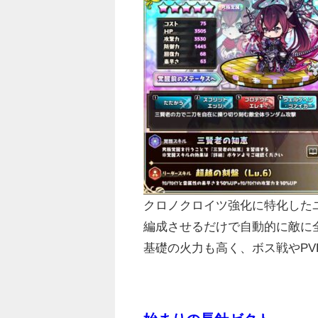
クロノクロイツ強化に特化した
編成させるだけで自動的に敵に
基礎の火力も高く、ボス戦やPV