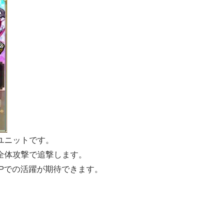
ユニットです。
全体攻撃で追撃します。
Pでの活躍が期待できます。