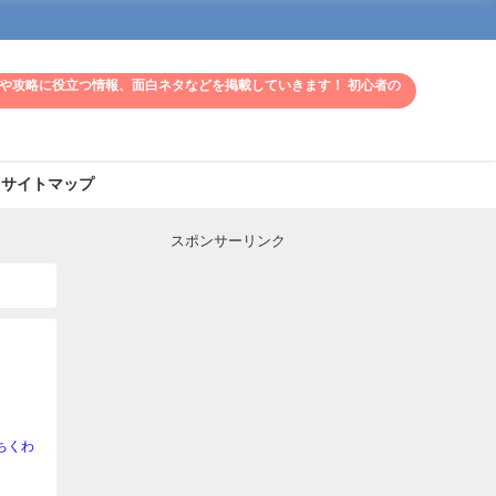
や攻略に役立つ情報、面白ネタなどを掲載していきます！ 初心者の
サイトマップ
スポンサーリンク
ちくわ