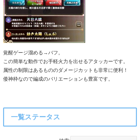
覚醒ゲージ溜める→バフ。
この簡単な動作でお手軽火力を出せるアタッカーです。
属性の制限はあるもののダメージカットも非常に便利！
倭神枠なので編成のバリエーションも豊富です。
一覧ステータス