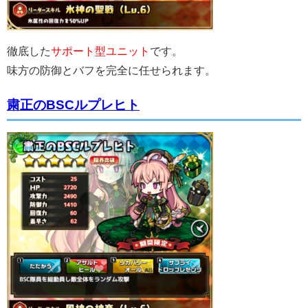
徹底した
サポート型ユニット
です。
味方の防御とバフを完全に任せられます。
粛正のBSCルプレヒト