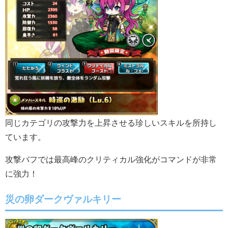
同じカテゴリの攻撃力を上昇させる珍しいスキルを所持し
ています。
攻撃バフでは最高峰のクリティカル強化がコマンドが非常
に強力！
災の卵ダークヴァルキリー