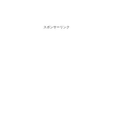
スポンサーリンク