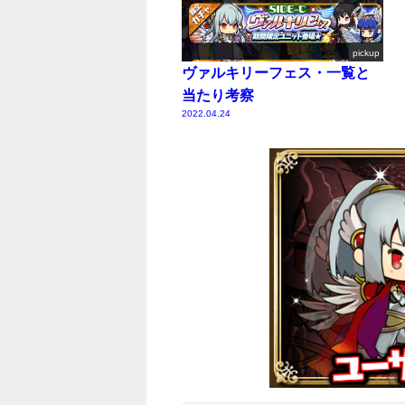
pickup
ヴァルキリーフェス・一覧と
当たり考察
2022.04.24