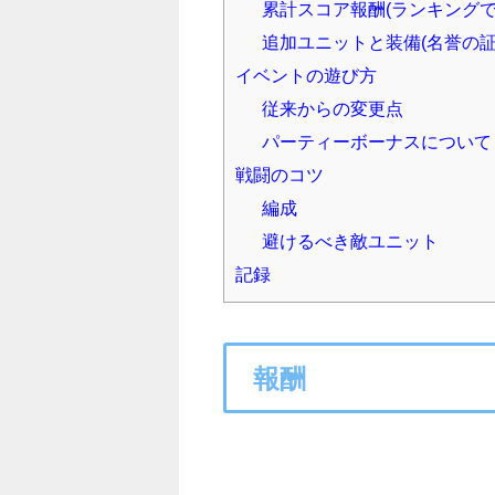
累計スコア報酬(ランキングで
追加ユニットと装備(名誉の証
イベントの遊び方
従来からの変更点
パーティーボーナスについて
戦闘のコツ
編成
避けるべき敵ユニット
記録
報酬