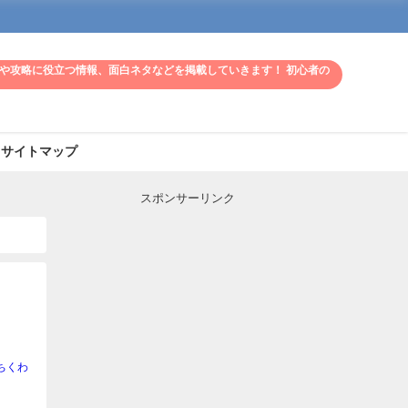
や攻略に役立つ情報、面白ネタなどを掲載していきます！ 初心者の
サイトマップ
スポンサーリンク
ちくわ