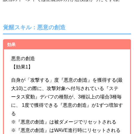
覚醒スキル：悪意の創造
効果
悪意の創造
【効果1】
自身が「攻撃する」度『悪意の創造』を獲得する(最
大10)この際に、攻撃対象へ付与されている『ステ
ータス変動』デバフの種類が、3種以上の場合3種毎
に、 1度で獲得できる『悪意の創造』が1ずつ増加す
る
※『悪意の創造』は被ダメージでリセットされる
※『悪意の創造』はWAVE進行時にリセットされる