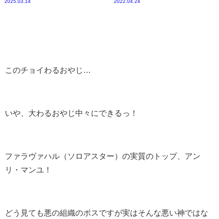
2025.03.14
2022.04.24
このチョイわるおやじ…
いや、大わるおやじ中々にできるっ！
ファラヴァハル（ソロアスター）の実質のトップ、アン
リ・マンユ！
どう見ても悪の組織のボスですが実はそんな悪い神ではな