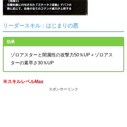
リーダースキル：はじまりの悪
効果
ゾロアスターと闇属性の攻撃力50％UP＋ゾロアス
ターの素早さ30％UP
※スキルレベルMax
スポンサーリンク