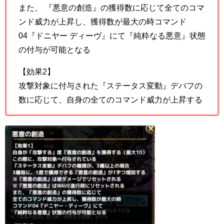
また、 『悪意の創造』の獲得数に応じて全てのコマ
ンド威力が上昇し、獲得数が最大の時コマンド
04『ドニヤー ディーヴ』にて『純粋なる悪意』状態
の付与が可能となる
【効果2】
攻撃対象に付与された『ステータス変動』デバフの
数に応じて、自身の全てのコマンド威力が上昇する