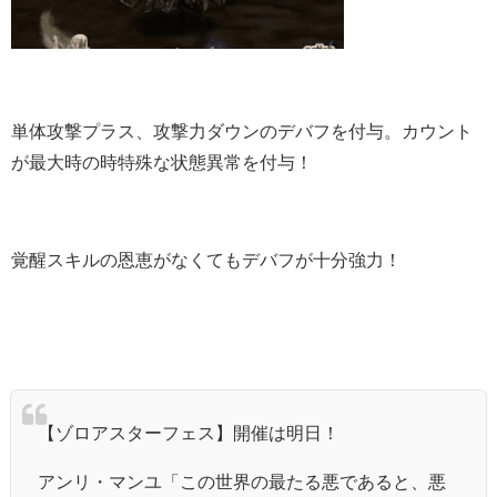
単体攻撃プラス、攻撃力ダウンのデバフを付与。カウント
が最大時の時特殊な状態異常を付与！
覚醒スキルの恩恵がなくてもデバフが十分強力！
【ゾロアスターフェス】開催は明日！
アンリ・マンユ「この世界の最たる悪であると、悪