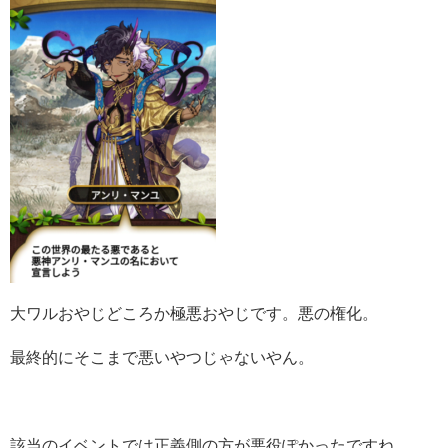
大ワルおやじどころか極悪おやじです。悪の権化。
最終的にそこまで悪いやつじゃないやん。
該当のイベントでは正義側の方が悪役ぽかったですね。