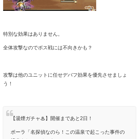
特別な効果はありません。
全体攻撃なのでボス戦には不向きかも？
攻撃は他のユニットに任せデバフ効果を優先させましょ
う！
【湯煙ガチャ♨】開催まであと2日！
ポーラ「名探偵なのら！この温泉で起こった事件の