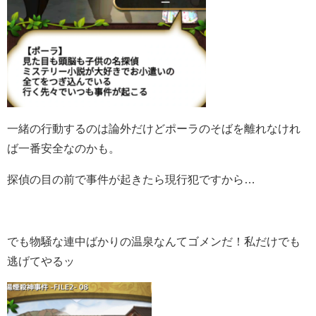
一緒の行動するのは論外だけどポーラのそばを離れなけれ
ば一番安全なのかも。
探偵の目の前で事件が起きたら現行犯ですから…
でも物騒な連中ばかりの温泉なんてゴメンだ！私だけでも
逃げてやるッ