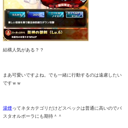
結構人気がある？？
まあ可愛いですよね。でも一緒に行動するのは遠慮したい
ですｗｗ
湯煙
ってネタカテゴリだけどスペックは普通に高いのでバ
スタオルポーラにも期待＾＾