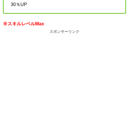
30％UP
※スキルレベルMax
スポンサーリンク