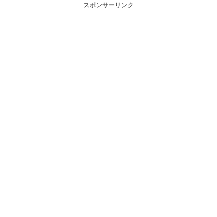
スポンサーリンク