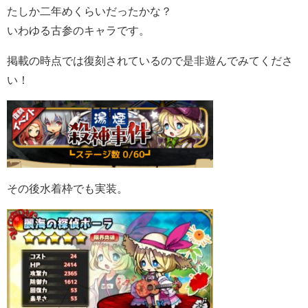
たしか二年めくらいだったかな？
いわゆる古参のキャラです。
掲載の時点では復刻されているので是非遊んでみてくださ
い！
その後水着枠でも実装。