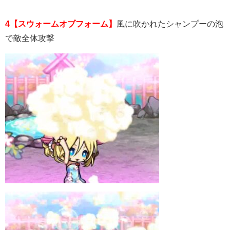
4【スウォームオブフォーム】
風に吹かれたシャンプーの泡
で敵全体攻撃