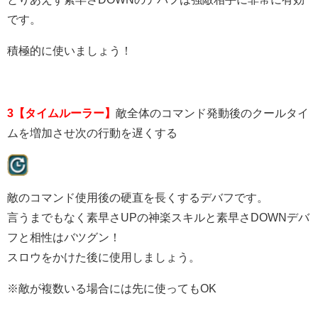
です。
積極的に使いましょう！
3【タイムルーラー】
敵全体のコマンド発動後のクールタイ
ムを増加させ次の行動を遅くする
敵のコマンド使用後の硬直を長くするデバフです。
言うまでもなく素早さUPの神楽スキルと素早さDOWNデバ
フと相性はバツグン！
スロウをかけた後に使用しましょう。
※敵が複数いる場合には先に使ってもOK