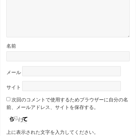
名前
メール
サイト
次回のコメントで使用するためブラウザーに自分の名
前、メールアドレス、サイトを保存する。
上に表示された文字を入力してください。