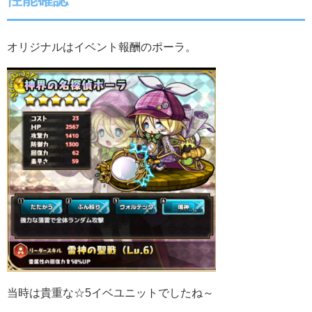
オリジナルはイベント報酬のポーラ。
当時は貴重な☆5イベユニットでしたね～