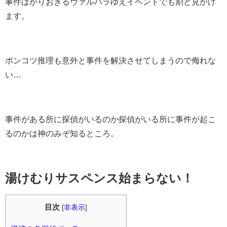
事件ばかりおきるヴァルハラゆえイベントでも割と見かけ
ます。
ポンコツ推理も意外と事件を解決させてしまうので侮れな
い…
事件がある所に探偵がいるのか探偵がいる所に事件が起こ
るのかは神のみぞ知るところ。
湯けむりサスペンス始まらない！
目次
[
非表示
]