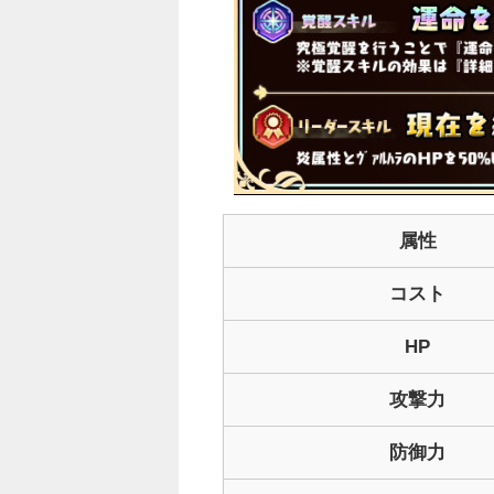
属性
コスト
HP
攻撃力
防御力