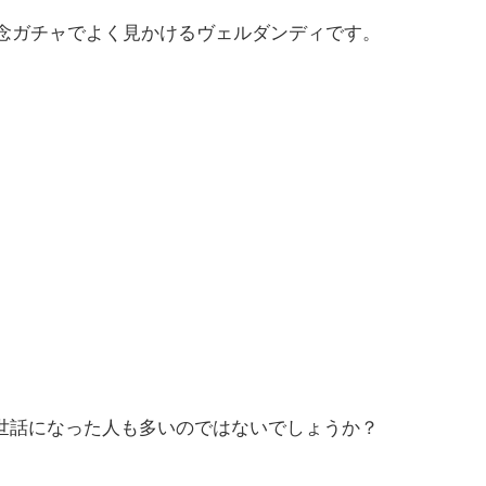
や記念ガチャでよく見かけるヴェルダンディです。
世話になった人も多いのではないでしょうか？