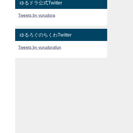
ゆるドラ公式Twitter
Tweets by yurudora
ゆるろぐのちくわTwitter
Tweets by yurudorafun