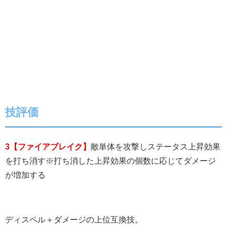
技評価
3【ファイアブレイク】
敵単体を攻撃しステータス上昇効果
を打ち消す※打ち消した上昇効果の個数に応じてダメージ
が増加する
ディスペル＋ダメージの上位互換技。