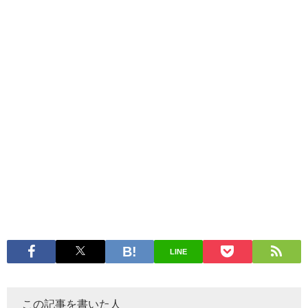
LINE
この記事を書いた人