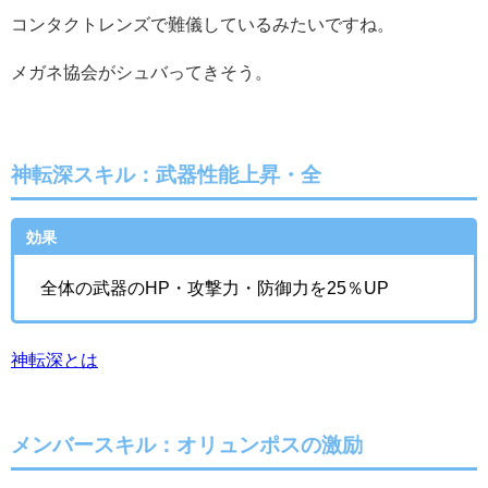
コンタクトレンズで難儀しているみたいですね。
メガネ協会がシュバってきそう。
神転深スキル：武器性能上昇・全
効果
全体の武器のHP・攻撃力・防御力を25％UP
神転深とは
メンバースキル：オリュンポスの激励