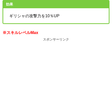
効果
ギリシャの攻撃力を10％UP
※スキルレベルMax
スポンサーリンク