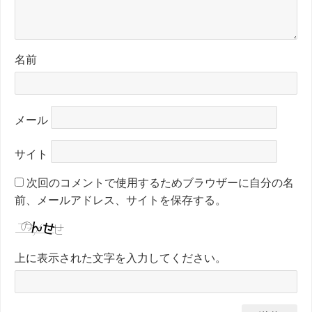
名前
メール
サイト
次回のコメントで使用するためブラウザーに自分の名
前、メールアドレス、サイトを保存する。
上に表示された文字を入力してください。