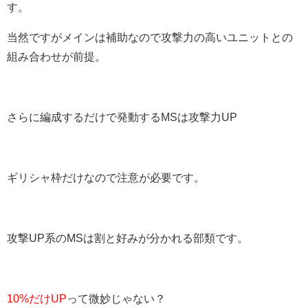
す。
当然ですがメインは補助なので攻撃力の高いユニットとの
組み合わせが前提。
さらに編成するだけで発動するMSは攻撃力UP
ギリシャ枠だけなので注意が必要です。
攻撃UP系のMSは割と好みが分かれる部類です。
10%だけUP
って微妙じゃない？