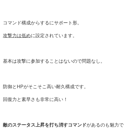
コマンド構成からするにサポート形。
攻撃力は低め
に設定されています。
基本は攻撃に参加することはないので問題なし。
防御とHPがそこそこ高い耐久構成です。
回復力と素早さも非常に高い！
敵のステータス上昇を打ち消すコマンド
があるのも魅力で