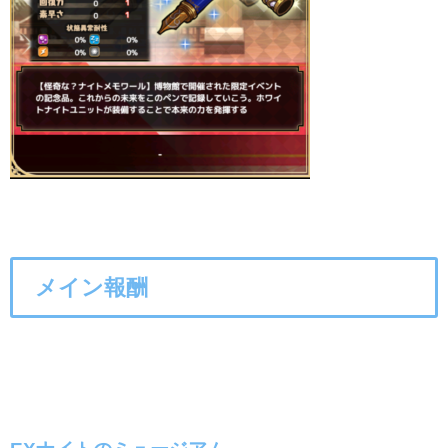
メイン報酬