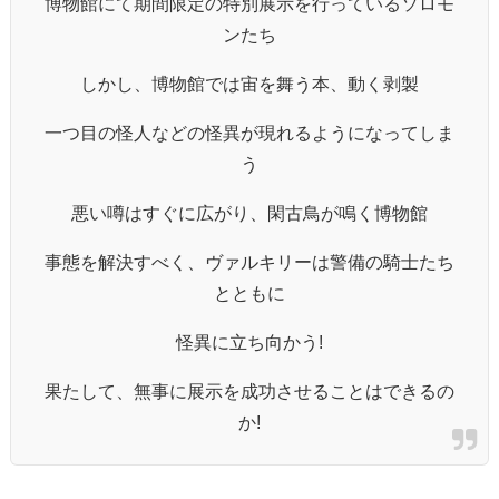
博物館にて期間限定の特別展示を行っているソロモ
ンたち
しかし、博物館では宙を舞う本、動く剥製
一つ目の怪人などの怪異が現れるようになってしま
う
悪い噂はすぐに広がり、閑古鳥が鳴く博物館
事態を解決すべく、ヴァルキリーは警備の騎士たち
とともに
怪異に立ち向かう!
果たして、無事に展示を成功させることはできるの
か!