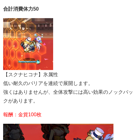
合計消費体力50
【スクナヒコナ】氷属性
低い耐久のバリアを連続で展開します。
強くはありませんが、全体攻撃には高い効果のノックバッ
クがあります。
報酬：金貨100枚