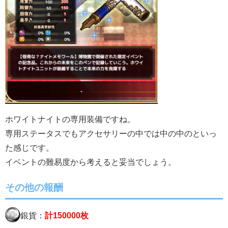
ホワイトナイトの専用装備ですね。
専用ステータスでもアクセサリーの中では中の中のといっ
た感じです。
イベントの難易度から考えると妥当でしょう。
その他の報酬
銀貨：
計150000枚