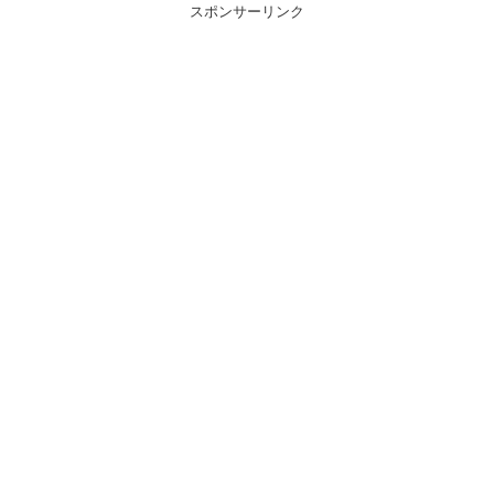
スポンサーリンク