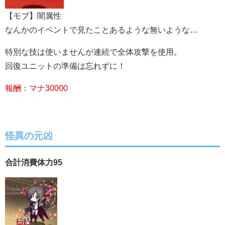
【モブ】闇属性
なんかのイベントで見たことあるような無いような…
特別な技は使いませんが連続で全体攻撃を使用。
回復ユニットの準備は忘れずに！
報酬：マナ30000
怪異の元凶
合計消費体力95