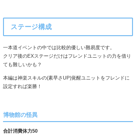
ステージ構成
一本道イベントの中では比較的優しい難易度です。
クリア後のEXステージだけはフレンドユニットの力を借り
ても難しいかも？
本編は神楽スキルの(素早さUP)覚醒ユニットをフレンドに
設定すれば楽勝！
博物館の怪異
合計消費体力50