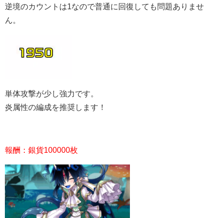
逆境のカウントは1なので普通に回復しても問題ありませ
ん。
単体攻撃が少し強力です。
炎属性の編成を推奨します！
報酬：銀貨100000枚