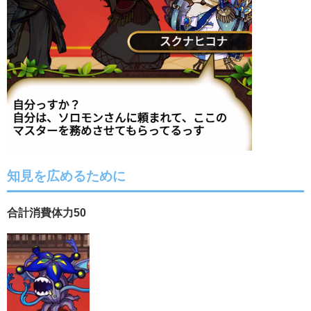
知見を広めるために
合計消費体力50