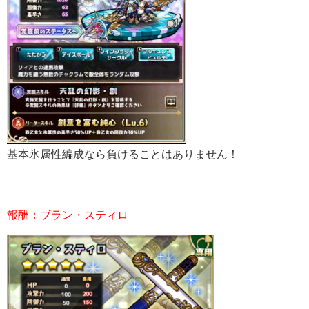
基本氷属性編成なら負けることはありません！
報酬：ブラン・スティロ