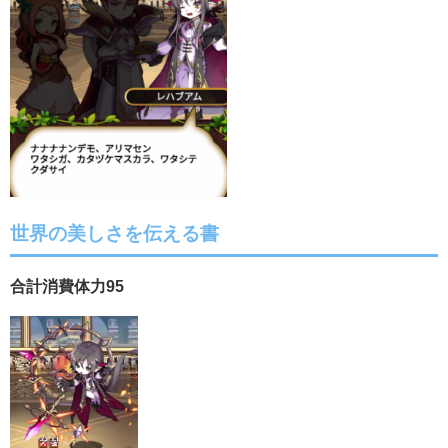
世界の美しさを伝える書
合計消費体力95