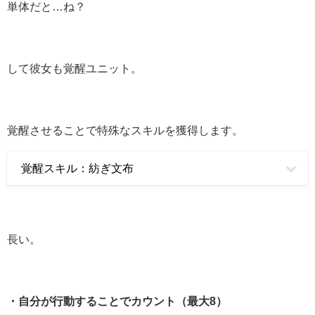
単体だと…ね？
して彼女も覚醒ユニット。
覚醒させることで特殊なスキルを獲得します。
覚醒スキル：紡ぎ文布
長い。
・自分が行動することでカウント（最大8）