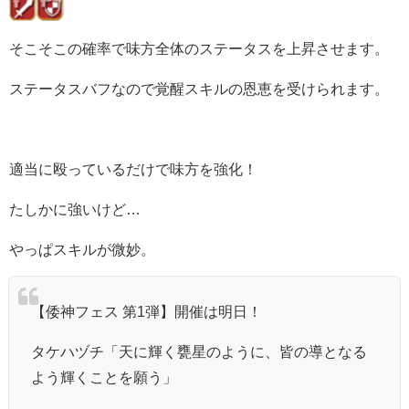
そこそこの確率で味方全体のステータスを上昇させます。
ステータスバフなので覚醒スキルの恩恵を受けられます。
適当に殴っているだけで味方を強化！
たしかに強いけど…
やっぱスキルが微妙。
【倭神フェス 第1弾】開催は明日！
タケハヅチ「天に輝く甕星のように、皆の導となる
よう輝くことを願う」