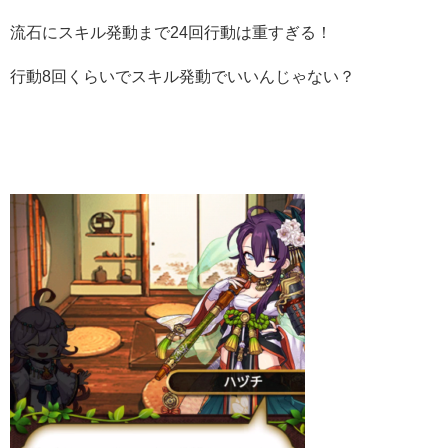
流石にスキル発動まで24回行動は重すぎる！
行動8回くらいでスキル発動でいいんじゃない？