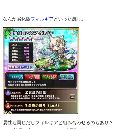
なんか劣化版
フィルギア
といった感じ。
属性も同じだしフィルギアと組み合わせるのもあり？