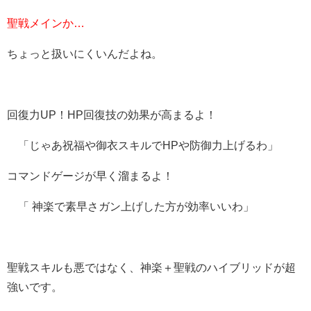
聖戦メインか…
ちょっと扱いにくいんだよね。
回復力UP！HP回復技の効果が高まるよ！
「
じゃあ祝福や御衣スキルでHPや防御力上げるわ」
コマンドゲージが早く溜まるよ！
「
神楽で素早さガン上げした方が効率いいわ」
聖戦スキルも悪ではなく、神楽＋聖戦のハイブリッドが超
強いです。