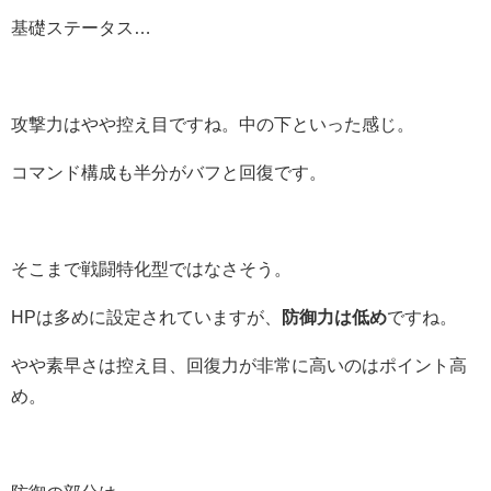
基礎ステータス…
攻撃力はやや控え目ですね。中の下といった感じ。
コマンド構成も半分がバフと回復です。
そこまで戦闘特化型ではなさそう。
HPは多めに設定されていますが、
防御力は低め
ですね。
やや素早さは控え目、回復力が非常に高いのはポイント高
め。