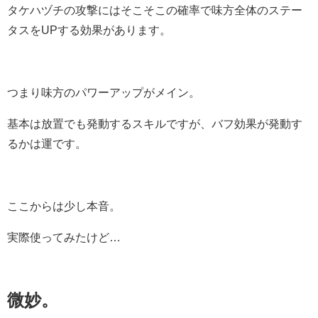
タケハヅチの攻撃にはそこそこの確率で味方全体のステー
タスをUPする効果があります。
つまり味方のパワーアップがメイン。
基本は放置でも発動するスキルですが、バフ効果が発動す
るかは運です。
ここからは少し本音。
実際使ってみたけど…
微妙。