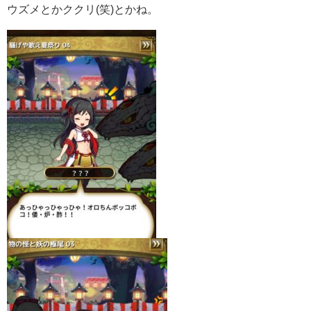
ウズメとかククリ(笑)とかね。