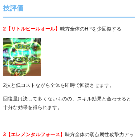
技評価
2【リトルヒールオール】
味方全体のHPを少回復する
2技と低コストながら全体を即時で回復させます。
回復量は決して多くないものの、スキル効果と合わせると
十分な効果を得られます。
3【エレメンタルフォース】
味方全体の弱点属性攻撃力アッ