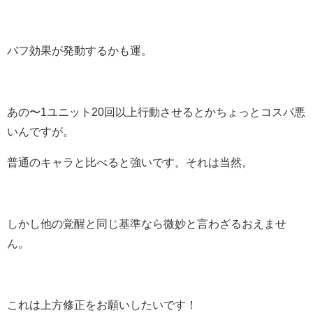
バフ効果が発動するかも運。
あの〜1ユニット20回以上行動させるとかちょっとコスパ悪
いんですが。
普通のキャラと比べると強いです。それは当然。
しかし他の覚醒と同じ基準なら微妙と言わざるおえませ
ん。
これは上方修正をお願いしたいです！