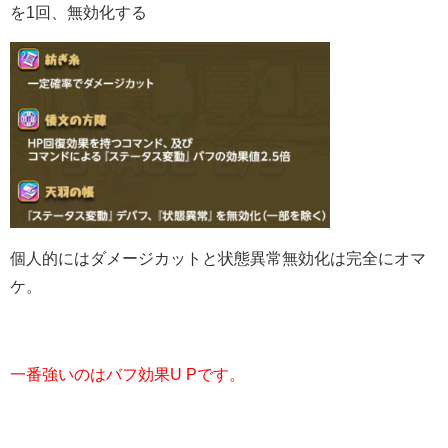
を1回、無効化する
個人的にはダメージカットと状態異常無効化は完全にオマ
ケ。
一番強いのはバフ効果U Pです。