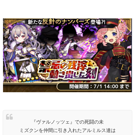
『ヴァルノッツェ』での死闘の未
ミズクンを仲間に引き入れたアルミルス達は