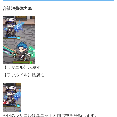
合計消費体力65
【ラザニル】氷属性
【ファルドル】風属性
今回のラザニルはユニットと同じ技を発動します。