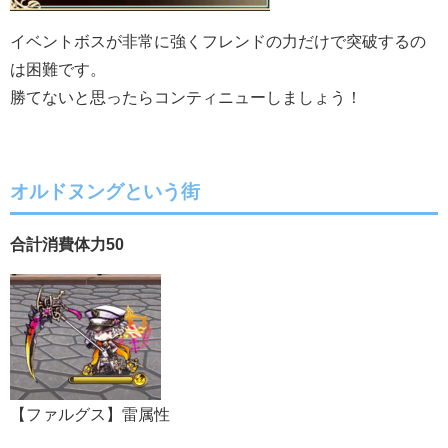
イベントボスが非常に強くフレンドの力だけで突破するの
は困難です。
勝てないと思ったらコンティニューしましょう！
オルドヌングという街
合計消費体力50
【ファルグス】雷属性