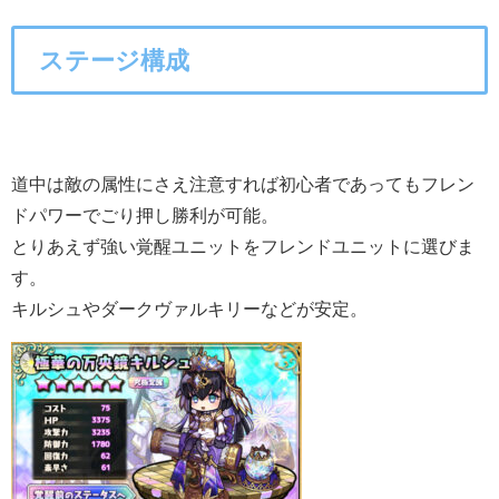
ステージ構成
道中は敵の属性にさえ注意すれば初心者であってもフレン
ドパワーでごり押し勝利が可能。
とりあえず強い覚醒ユニットをフレンドユニットに選びま
す。
キルシュやダークヴァルキリーなどが安定。