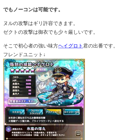
でもノーコンは可能です。
ヌルの攻撃はギリ許容できます。
ゼクトの攻撃は御衣でも少々厳しいです。
そこで初心者の強い味方
ヘイグロト
君の出番です。
フレンドユニット↓