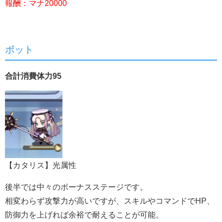
報酬：マナ20000
ボット
合計消費体力95
【カタリス】光属性
後半では中々のボーナスステージです。
相変わらず攻撃力が高いですが、スキルやコマンドでHP、
防御力を上げれば余裕で耐えることが可能。