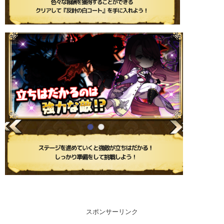
スポンサーリンク