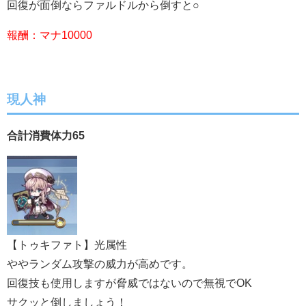
回復が面倒ならファルドルから倒すと○
報酬：マナ10000
現人神
合計消費体力65
【トゥキファト】光属性
ややランダム攻撃の威力が高めです。
回復技も使用しますが脅威ではないので無視でOK
サクッと倒しましょう！