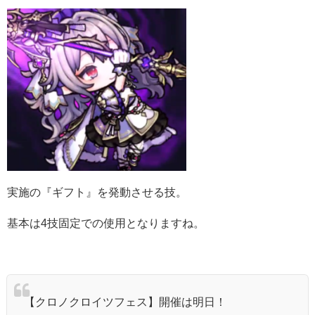
実施の『ギフト』を発動させる技。
基本は4技固定での使用となりますね。
【クロノクロイツフェス】開催は明日！