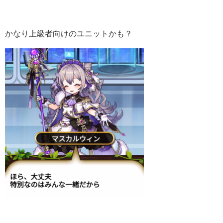
かなり上級者向けのユニットかも？