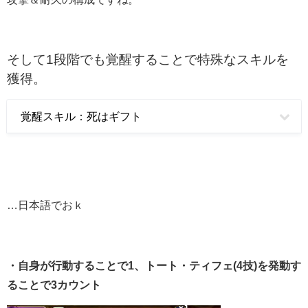
そして1段階でも覚醒することで特殊なスキルを
獲得。
覚醒スキル：死はギフト
…日本語でおｋ
・自身が行動することで1、トート・ティフェ(4技)を発動す
ることで3カウント