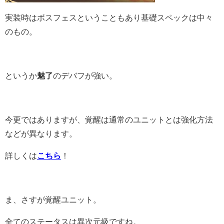
実装時はボスフェスということもあり基礎スペックは中々
のもの。
というか
魅了
のデバフが強い。
今更ではありますが、覚醒は通常のユニットとは強化方法
などが異なります。
詳しくは
こちら
！
ま、さすが覚醒ユニット。
全てのステータスは異次元級ですね。