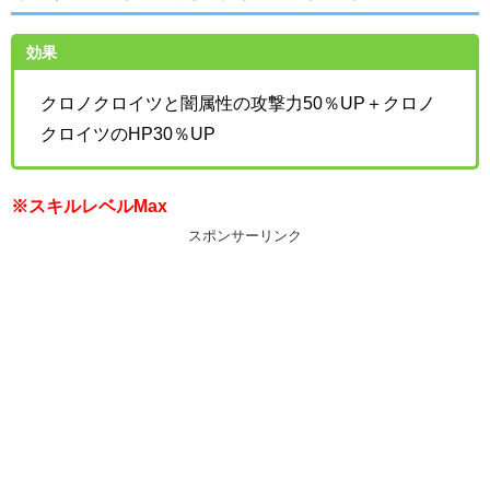
効果
クロノクロイツと闇属性の攻撃力50％UP＋クロノ
クロイツのHP30％UP
※スキルレベルMax
スポンサーリンク