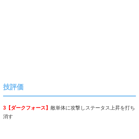
技評価
3【ダークフォース】
敵単体に攻撃しステータス上昇を打ち
消す