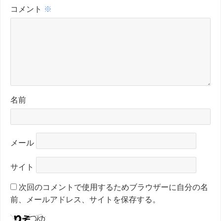
コメント
※
名前
メール
サイト
次回のコメントで使用するためブラウザーに自分の名
前、メールアドレス、サイトを保存する。