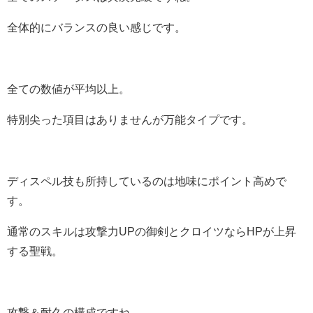
全体的にバランスの良い感じです。
全ての数値が平均以上。
特別尖った項目はありませんが万能タイプです。
ディスペル技も所持しているのは地味にポイント高めで
す。
通常のスキルは攻撃力UPの御剣とクロイツならHPが上昇
する聖戦。
攻撃＆耐久の構成ですね。