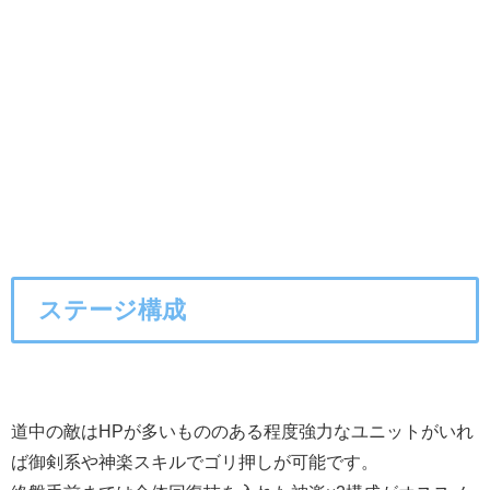
ステージ構成
道中の敵はHPが多いもののある程度強力なユニットがいれ
ば御剣系や神楽スキルでゴリ押しが可能です。