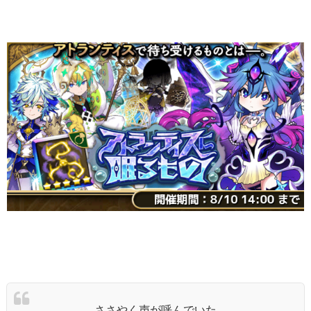
ささやく声が呼んでいた