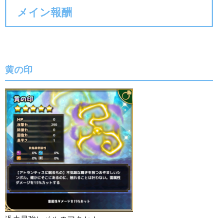
メイン報酬
黄の印