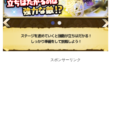
スポンサーリンク