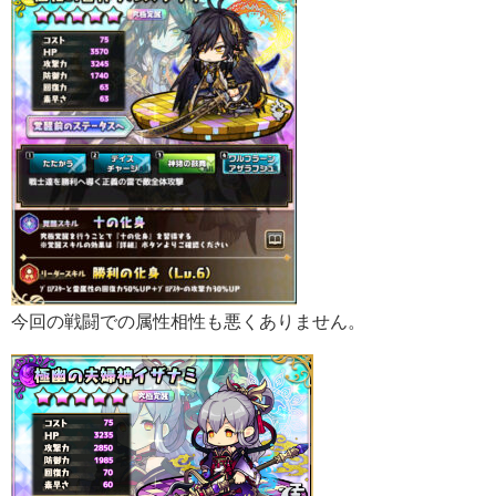
今回の戦闘での属性相性も悪くありません。