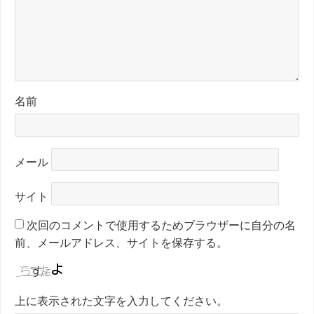
名前
メール
サイト
次回のコメントで使用するためブラウザーに自分の名
前、メールアドレス、サイトを保存する。
上に表示された文字を入力してください。