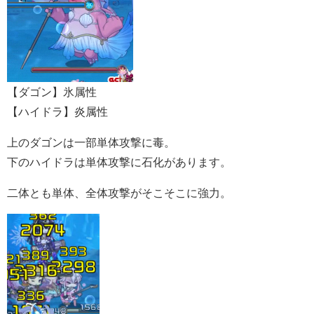
【ダゴン】氷属性
【ハイドラ】炎属性
上のダゴンは一部単体攻撃に毒。
下のハイドラは単体攻撃に石化があります。
二体とも単体、全体攻撃がそこそこに強力。