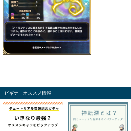
ビギナーオススメ情報