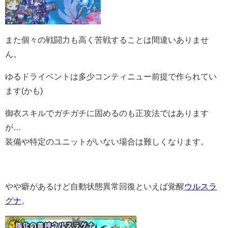
また個々の戦闘力も高く苦戦することは間違いありませ
ん。
ゆるドライベントは多少コンティニュー前提で作られてい
ます(かも)
御衣スキルでガチガチに固めるのも正攻法ではあります
が…
装備や特定のユニットがいない場合は難しくなります。
やや癖があるけど自動状態異常回復といえば覚醒
ウルスラ
グナ
。