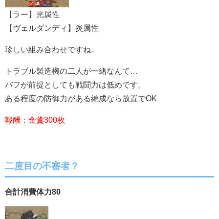
【ラー】光属性
【ヴェルダンディ】炎属性
珍しい組み合わせですね。
トラブル製造機の二人が一緒なんて…
バフが前提としても戦闘力は低めです。
ある程度の防御力がある編成なら放置でOK
報酬：金貨300枚
二度目の不審者？
合計消費体力80