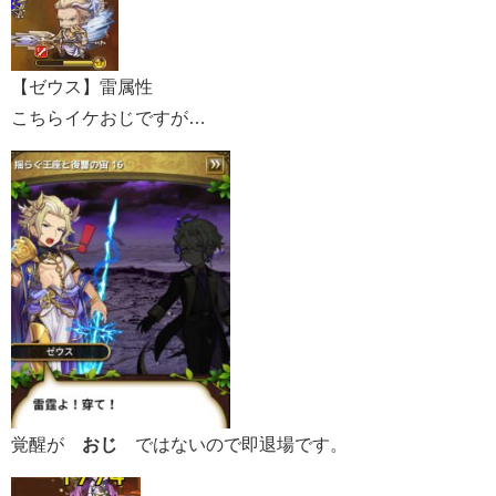
【ゼウス】雷属性
こちらイケおじですが…
覚醒が
おじ
ではないので即退場です。