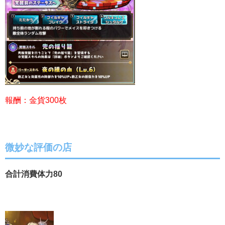
報酬：金貨300枚
微妙な評価の店
合計消費体力80