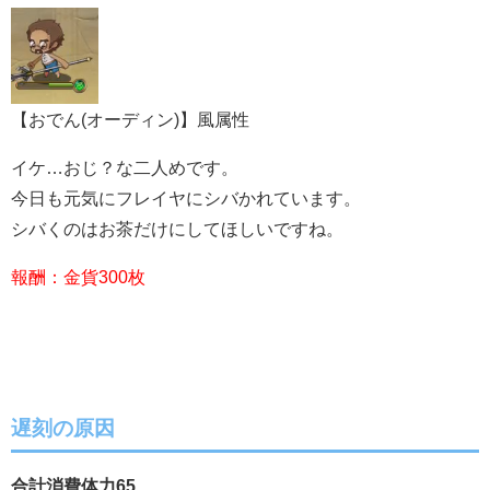
【おでん(オーディン)】風属性
イケ…おじ？な二人めです。
今日も元気にフレイヤにシバかれています。
シバくのはお茶だけにしてほしいですね。
報酬：金貨300枚
遅刻の原因
合計消費体力65