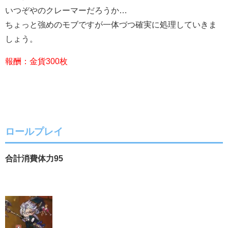
いつぞやのクレーマーだろうか…
ちょっと強めのモブですが一体づつ確実に処理していきま
しょう。
報酬：金貨300枚
ロールプレイ
合計消費体力95