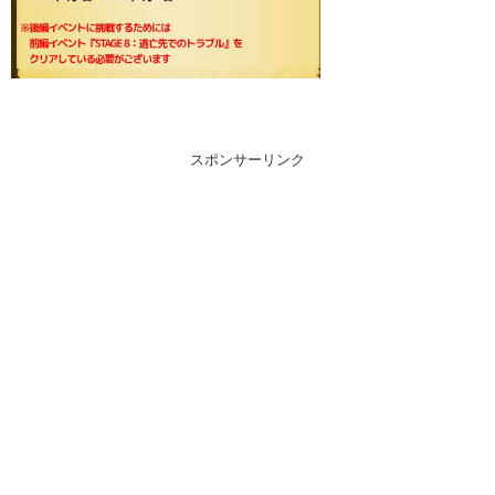
スポンサーリンク