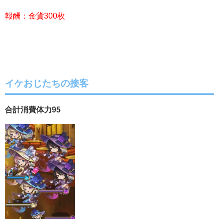
報酬：金貨300枚
イケおじたちの接客
合計消費体力95