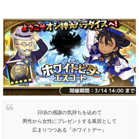
日頃の感謝の気持ちを込めて
男性から女性にプレゼントする風習として
広まりつつある『ホワイトデー』