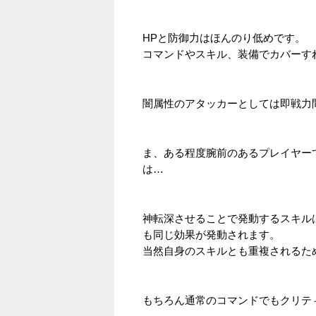
HPと防御力はほんのり低めです。
コマンドやスキル、装備でカバーす
闇属性のアタッカーとしては即戦力
ま、ある程度腕前のあるプレイヤー
は…
神転深させることで発動するスキル
も同じ効果が発動されます。
当然自身のスキルとも重複されるた
もちろん通常のコマンドでもクリテ