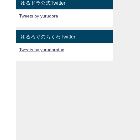
ゆるドラ公式Twitter
Tweets by yurudora
ゆるろぐのちくわTwitter
Tweets by yurudorafun
ト