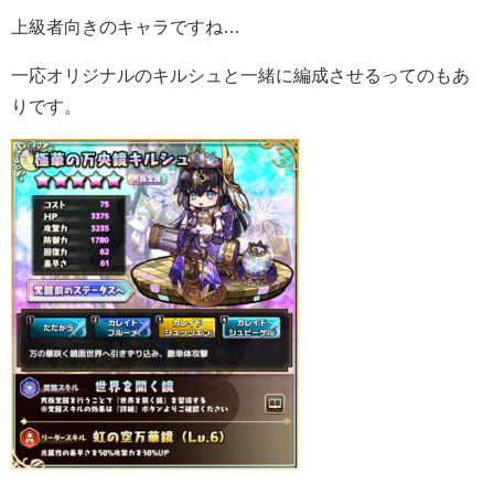
上級者向きのキャラですね…
一応オリジナルのキルシュと一緒に編成させるってのもあ
りです。