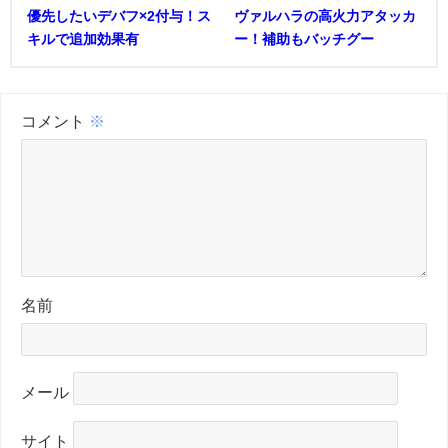
優先したいデバフ×2付与！ス
ヴァルハラの高火力アタッカ
キルで追加効果有
ー！補助もバッチグー
コメント
※
名前
メール
サイト