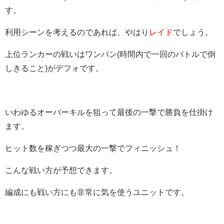
す。
利用シーンを考えるのであれば、やはり
レイド
でしょう。
上位ランカーの戦いはワンパン(時間内で一回のバトルで倒
しきること)がデフォです。
いわゆるオーバーキルを狙って最後の一撃で勝負を仕掛け
ます。
ヒット数を稼ぎつつ最大の一撃でフィニッシュ！
こんな戦い方が予想できます。
編成にも戦い方にも非常に気を使うユニットです。