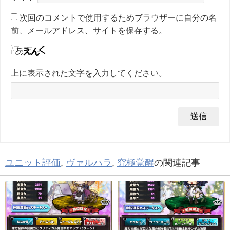
次回のコメントで使用するためブラウザーに自分の名
前、メールアドレス、サイトを保存する。
上に表示された文字を入力してください。
ユニット評価
,
ヴァルハラ
,
究極覚醒
の関連記事