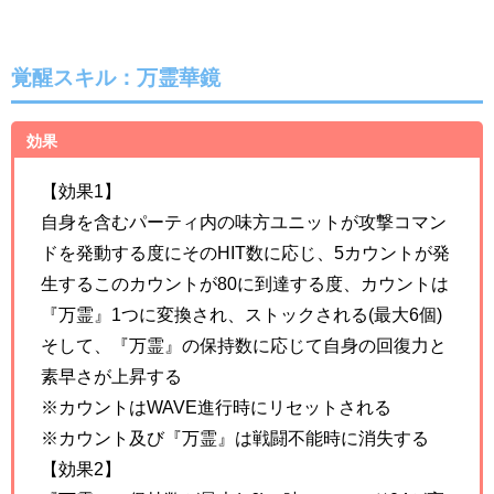
覚醒スキル：万霊華鏡
効果
【効果1】
自身を含むパーティ内の味方ユニットが攻撃コマン
ドを発動する度にそのHIT数に応じ、5カウントが発
生するこのカウントが80に到達する度、カウントは
『万霊』1つに変換され、ストックされる(最大6個)
そして、『万霊』の保持数に応じて自身の回復力と
素早さが上昇する
※カウントはWAVE進行時にリセットされる
※カウント及び『万霊』は戦闘不能時に消失する
【効果2】