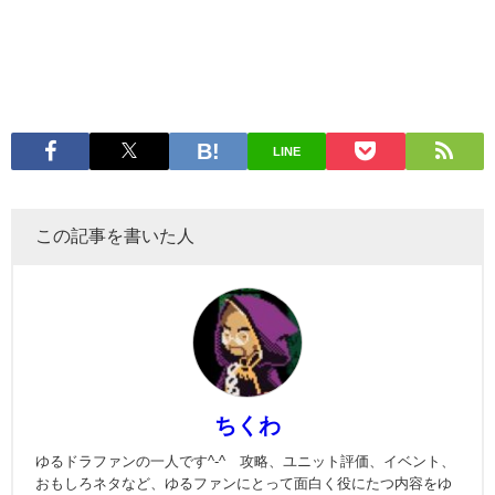
LINE
この記事を書いた人
ちくわ
ゆるドラファンの一人です^-^ 攻略、ユニット評価、イベント、
おもしろネタなど、ゆるファンにとって面白く役にたつ内容をゆ