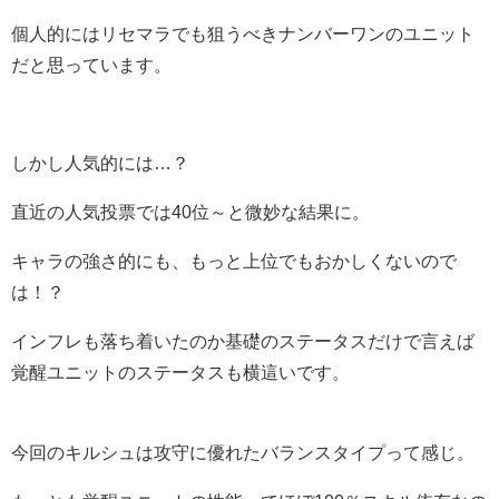
個人的にはリセマラでも狙うべきナンバーワンのユニット
だと思っています。
しかし人気的には…？
直近の人気投票では40位～と微妙な結果に。
キャラの強さ的にも、もっと上位でもおかしくないので
は！？
インフレも落ち着いたのか基礎のステータスだけで言えば
覚醒ユニットのステータスも横這いです。
今回のキルシュは攻守に優れたバランスタイプって感じ。