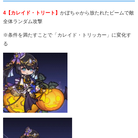
4【カレイド・トリート】
かぼちゃから放たれたビームで敵
全体ランダム攻撃
※条件を満たすことで「カレイド・トリッカー」に変化す
る