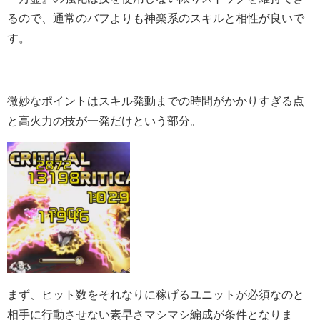
るので、通常のバフよりも神楽系のスキルと相性が良いで
す。
微妙なポイントはスキル発動までの時間がかかりすぎる点
と高火力の技が一発だけという部分。
まず、ヒット数をそれなりに稼げるユニットが必須なのと
相手に行動させない素早さマシマシ編成が条件となりま