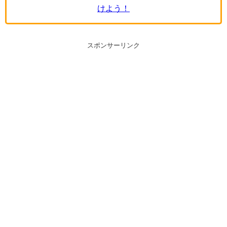
けよう！
スポンサーリンク