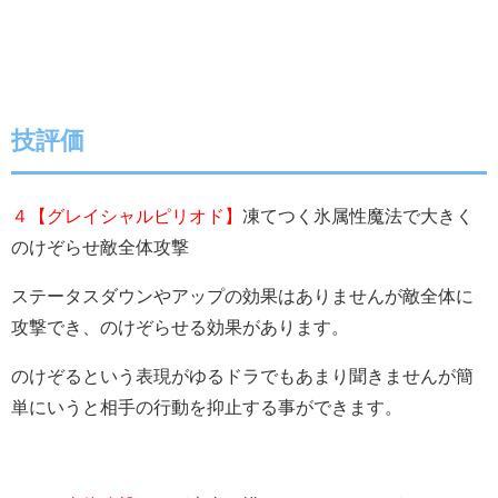
技評価
４【グレイシャルピリオド】
凍てつく氷属性魔法で大きく
のけぞらせ敵全体攻撃
ステータスダウンやアップの効果はありませんが敵全体に
攻撃でき、のけぞらせる効果があります。
のけぞるという表現がゆるドラでもあまり聞きませんが簡
単にいうと相手の行動を抑止する事ができます。