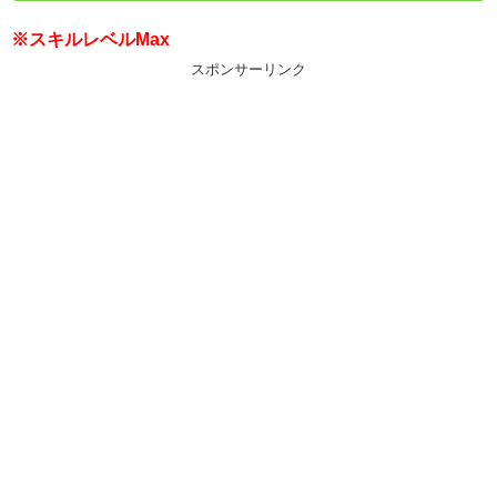
※スキルレベルMax
スポンサーリンク