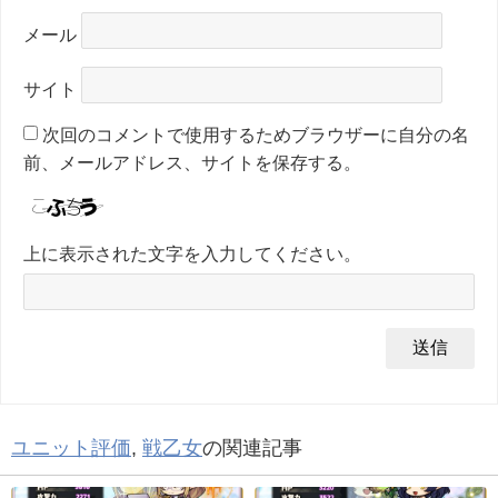
メール
サイト
次回のコメントで使用するためブラウザーに自分の名
前、メールアドレス、サイトを保存する。
上に表示された文字を入力してください。
ユニット評価
,
戦乙女
の関連記事