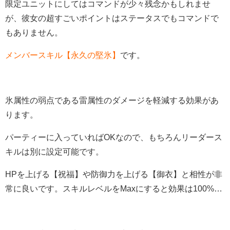
限定ユニットにしてはコマンドが少々残念かもしれませ
が、彼女の超すごいポイントはステータスでもコマンドで
もありません。
メンバースキル【永久の堅氷】
です。
氷属性の弱点である雷属性のダメージを軽減する効果があ
ります。
パーティーに入っていればOKなので、もちろんリーダース
キルは別に設定可能です。
HPを上げる【祝福】や防御力を上げる【御衣】と相性が非
常に良いです。
スキルレベルをMaxにすると効果は100%…