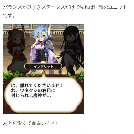
バランスが良すぎステータスだけで見れば理想のユニット
です。
あと可愛くて面白い＾＾↑