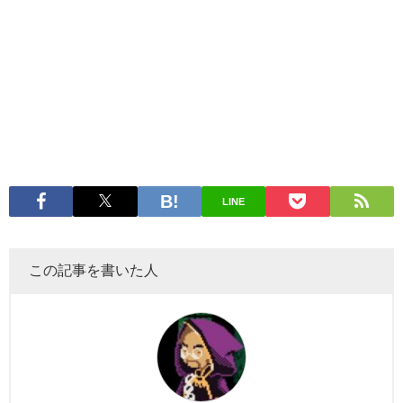
LINE
この記事を書いた人