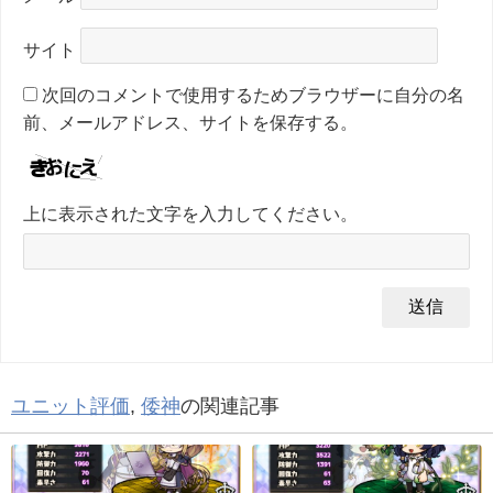
サイト
次回のコメントで使用するためブラウザーに自分の名
前、メールアドレス、サイトを保存する。
上に表示された文字を入力してください。
ユニット評価
,
倭神
の関連記事