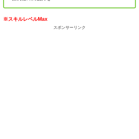
※スキルレベルMax
スポンサーリンク