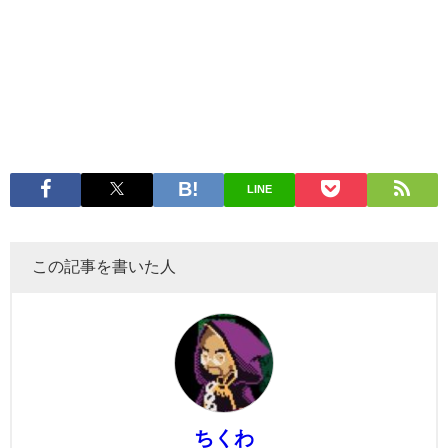
LINE
この記事を書いた人
ちくわ