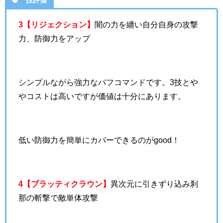
3【リジェクション】
闇の力を纏い自分自身の攻撃
力、防御力をアップ
シンプルながら強力なバフコマンドです。3技とや
やコストは高いですが価値は十分にあります。
低い防御力を簡単にカバーできるのがgood！
4【ブラッティクラウン】
異次元に引きずり込み刹
那の斬撃で敵単体攻撃