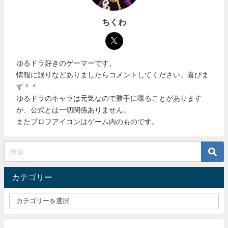
ちくわ
ゆるドラ好きのゲーマーです。
情報に誤りなどありましたらコメントしてください。喜びま
す＾＾
ゆるドラのキャラは元気なので勝手に喋ることがあります
が、公式とは一切関係ありません。
またプロフアイコンはゲーム内のものです。
カテゴリー