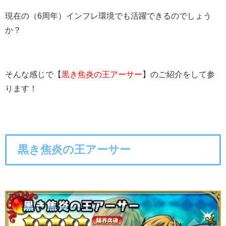
現在の（6周年）インフレ環境でも活躍できるのでしょう
か？
そんな感じで【
黒き焦炎の王アーサー
】のご紹介をして参
ります！
黒き焦炎の王アーサー
○