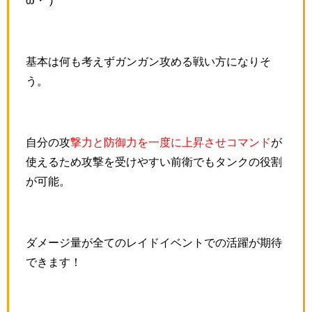
ω・`)
基本は何も考えずガンガン攻める戦い方になりそ
う。
自分の攻
撃力と防御力を一度に上昇させコマンド
が
使えるため攻撃を受けやすい前衛でもタンクの役割
が可能。
ダメージ量が全てのレイドイベントでの活躍が期待
できます！