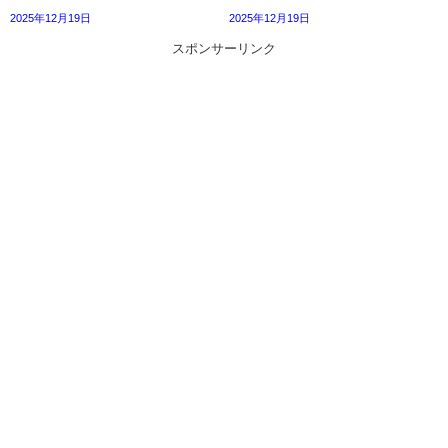
2025年12月19日
2025年12月19日
スポンサーリンク