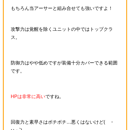
もちろん当アーサーと組み合せても強いですよ！
攻撃力は覚醒を除くユニットの中ではトップクラ
ス。
防御力はやや低めですが装備十分カバーできる範囲
です。
HPは非常に高い
ですね。
回復力と素早さはボチボチ…悪くはないけど(´・