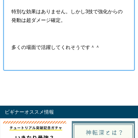
特別な効果はありません。しかし3技で強化からの
発動は超ダメージ確定。
多くの場面で活躍してくれそうです＾＾
ビギナーオススメ情報