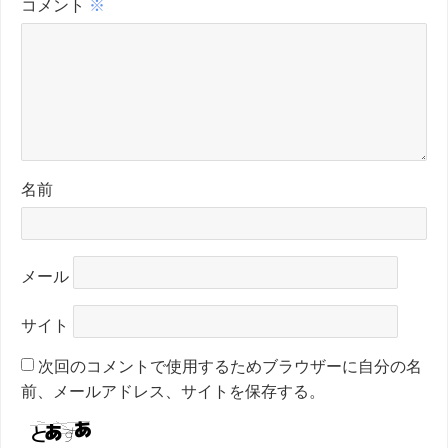
コメント
※
名前
メール
サイト
次回のコメントで使用するためブラウザーに自分の名
前、メールアドレス、サイトを保存する。