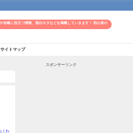
や攻略に役立つ情報、面白ネタなどを掲載していきます！ 初心者の
サイトマップ
スポンサーリンク
ちくわ