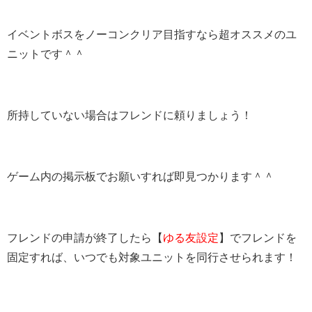
イベントボスをノーコンクリア目指すなら超オススメのユ
ニットです＾＾
所持していない場合はフレンドに頼りましょう！
ゲーム内の掲示板でお願いすれば即見つかります＾＾
フレンドの申請が終了したら【
ゆる友設定
】でフレンドを
固定すれば、いつでも対象ユニットを同行させられます！