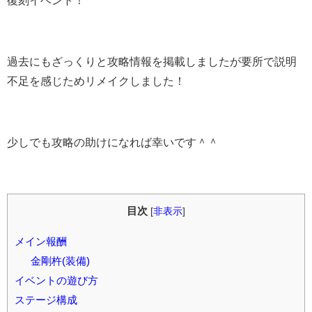
復刻イベント！
過去にもざっくりと攻略情報を掲載しましたが要所で説明
不足を感じためリメイクしました！
少しでも攻略の助けになれば幸いです＾＾
目次
[
非表示
]
メイン報酬
金剛杵(装備)
イベントの遊び方
ステージ構成