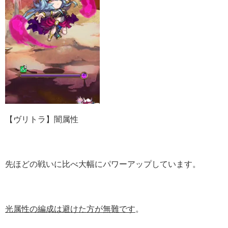
【ヴリトラ】闇属性
先ほどの戦いに比べ大幅にパワーアップしています。
光属性の編成は避けた方が無難です
。