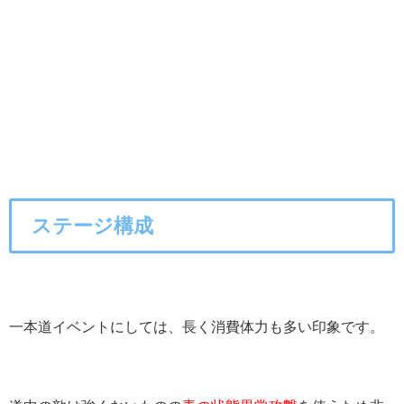
ステージ構成
一本道イベントにしては、長く消費体力も多い印象です。