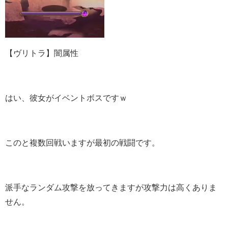
【ヴリトラ】闇属性
はい、彼女がイベントボスですｗ
このと複数回戦いますが最初の戦闘です。
派手なランダム攻撃を放ってきますが攻撃力は高くありま
せん。