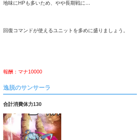
地味にHPも多いため、やや長期戦に…
回復コマンドが使えるユニットを多めに盛りましょう。
報酬：マナ10000
逸脱のサンサーラ
合計消費体力130