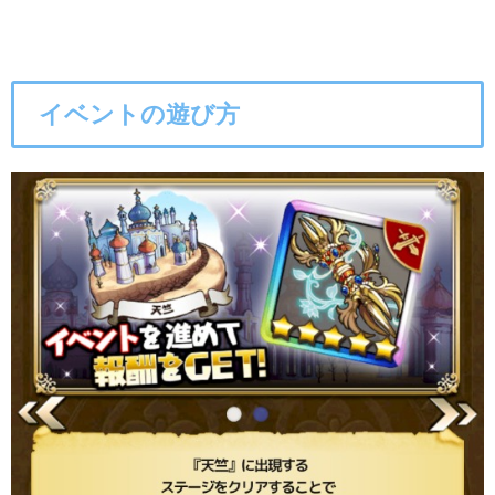
イベントの遊び方