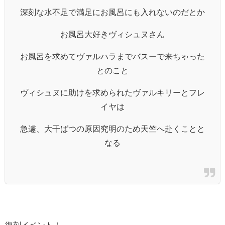
深刻な水不足で満足にお風呂にも入れないのだとか
お風呂大好きヴィシュヌさん
お風呂を求めてヴァルハラまでバスーで来ちゃった
とのこと
ヴィシュヌに助けを求められたヴァルキリーとフレ
イヤは
急遽、大干ばつの原因究明のため天竺へ赴くことと
なる