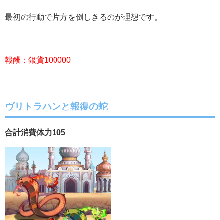
最初の行動で片方を倒しきるのが理想です。
報酬：銀貨100000
ヴリトラハンと報復の蛇
合計消費体力105