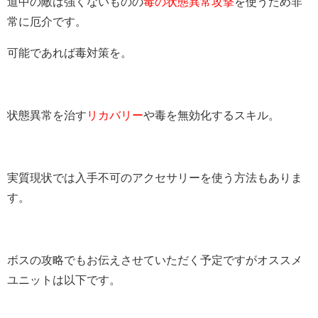
道中の敵は強くないものの
毒の状態異常攻撃
を使うため非
常に厄介です。
可能であれば毒対策を。
状態異常を治す
リカバリー
や毒を無効化するスキル。
実質現状では入手不可のアクセサリーを使う方法もありま
す。
ボスの攻略でもお伝えさせていただく予定ですがオススメ
ユニットは以下です。