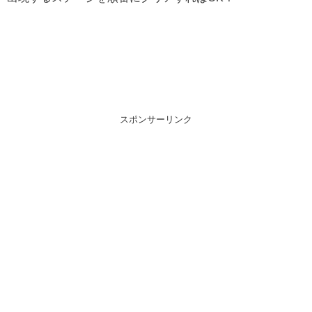
スポンサーリンク