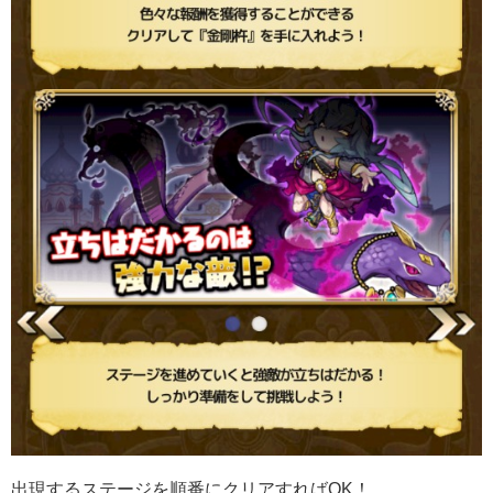
出現するステージを順番にクリアすればOK！