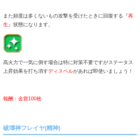
また頻度は多くないもの攻撃を受けたときに回復する『
再
生
』状態になります。
高火力で一気に倒す場合は特に対策不要ですがステータス
上昇効果を打ち消す
ディスペル
があれば即使いましょう！
報酬：金貨100枚
破壊神フレイヤ(精神)