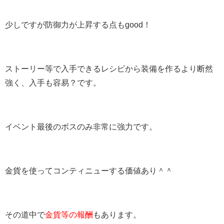
少しですが防御力が上昇する点もgood！
ストーリー等で入手できるレシピから装備を作るより断然
強く、入手も容易？です。
イベント最後のボスのみ非常に強力です。
金貨を使ってコンティニューする価値あり＾＾
その道中で
金貨等の報酬
もあります。