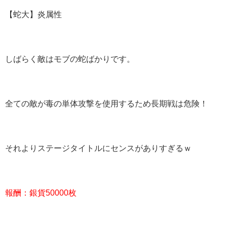
【蛇大】炎属性
しばらく敵はモブの蛇ばかりです。
全ての敵が毒の単体攻撃を使用するため長期戦は危険！
それよりステージタイトルにセンスがありすぎるｗ
報酬：銀貨50000枚